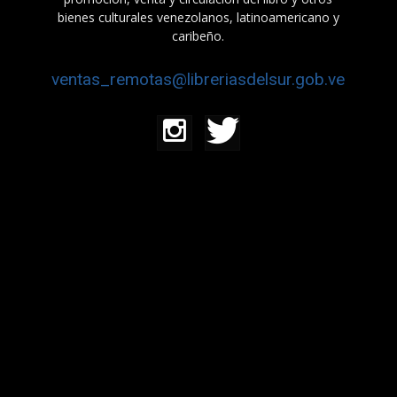
bienes culturales venezolanos, latinoamericano y
caribeño.
ventas_remotas@libreriasdelsur.gob.ve