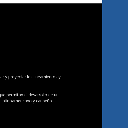
ar y proyectar los lineamientos y
 que permitan el desarrollo de un
, latinoamericano y caribeño.