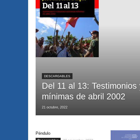
DESCARGABLES
Del 11 al 13: Testimonios 
mínimas de abril 2002
21 octubre, 2022
Péndulo