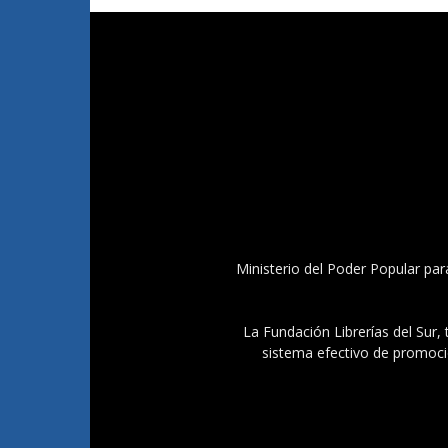
Ministerio del Poder Popular par
La Fundación Librerías del Sur, 
sistema efectivo de promoció