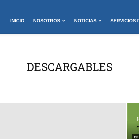
INICIO
NOSOTROS
NOTICIAS
SERVICIOS
DESCARGABLES
DE