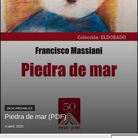
DESCARGABLES
Piedra de mar (PDF)
6 abril, 2020