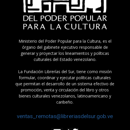
Ministerio del Poder Popular para la Cultura, es el
órgano del gabinete ejecutivo responsable de
generar y proyectar los lineamientos y políticas
culturales del Estado venezolano.
La Fundación Librerías del Sur, tiene como misión
formular, coordinar y ejecutar políticas culturales
que permitan el desarrollo de un sistema efectivo de
promoción, venta y circulación del libro y otros
bienes culturales venezolanos, latinoamericano y
caribeño.
ventas_remotas@libreriasdelsur.gob.ve