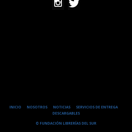
INICIO
NOSOTROS
NOTICIAS
SERVICIOS DE ENTREGA
DESCARGABLES
© FUNDACIÓN LIBRERÍAS DEL SUR