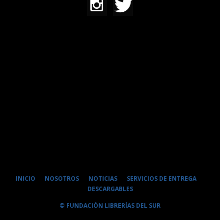
INICIO
NOSOTROS
NOTICIAS
SERVICIOS DE ENTREGA
DESCARGABLES
© FUNDACIÓN LIBRERÍAS DEL SUR