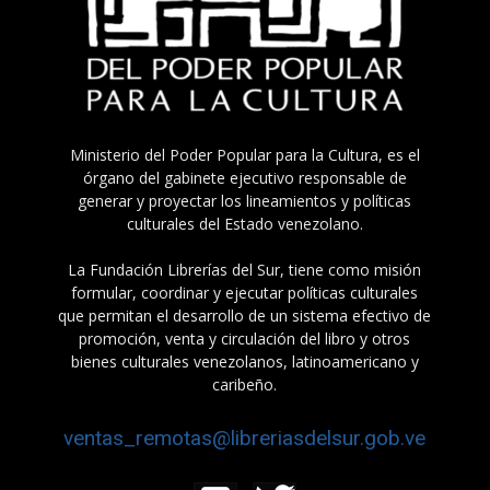
Ministerio del Poder Popular para la Cultura, es el
órgano del gabinete ejecutivo responsable de
generar y proyectar los lineamientos y políticas
culturales del Estado venezolano.
La Fundación Librerías del Sur, tiene como misión
formular, coordinar y ejecutar políticas culturales
que permitan el desarrollo de un sistema efectivo de
promoción, venta y circulación del libro y otros
bienes culturales venezolanos, latinoamericano y
caribeño.
ventas_remotas@libreriasdelsur.gob.ve