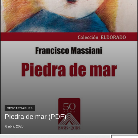
DESCARGABLES
Piedra de mar (PDF)
6 abril, 2020