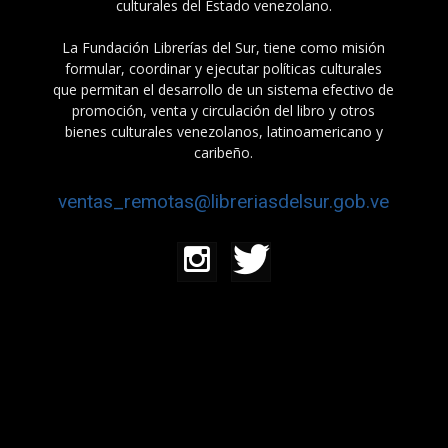
culturales del Estado venezolano.
La Fundación Librerías del Sur, tiene como misión
formular, coordinar y ejecutar políticas culturales
que permitan el desarrollo de un sistema efectivo de
promoción, venta y circulación del libro y otros
bienes culturales venezolanos, latinoamericano y
caribeño.
ventas_remotas@libreriasdelsur.gob.ve