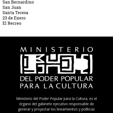
San Bernardino
San Juan
Santa Teresa
23 de Enero
El Recreo
Ministerio del Poder Popular para la Cultura, es el
órgano del gabinete ejecutivo responsable de
generar y proyectar los lineamientos y políticas