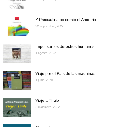
Y Pascualina se comió el Arco Iris
22 septiembre, 2022
Impensar los derechos humanos
1 agosto, 2022
Viaje por el País de las máquinas
1 junio, 2020
Viaje a Thule
2 diciembre, 2022