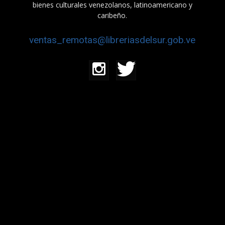
bienes culturales venezolanos, latinoamericano y
caribeño.
ventas_remotas@libreriasdelsur.gob.ve