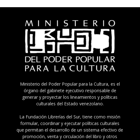
Ministerio del Poder Popular para la Cultura, es el
órgano del gabinete ejecutivo responsable de
generar y proyectar los lineamientos y políticas
culturales del Estado venezolano.
La Fundación Librerías del Sur, tiene como misión
formular, coordinar y ejecutar políticas culturales
que permitan el desarrollo de un sistema efectivo de
promoción, venta y circulación del libro y otros