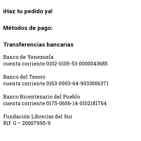
iHaz tu pedido ya!
Métodos de pago:
Transferencias bancarias
Banco de Venezuela
cuenta corriente 0102-0105-53-0000043685
Banco del Tesoro
cuenta corriente 0163-0903-64-9033006371
Banco Bicentenario del Pueblo
cuenta corriente 0175-0656-14-0102181764
Fundación Librerías del Sur
Rif: G – 20007995-9