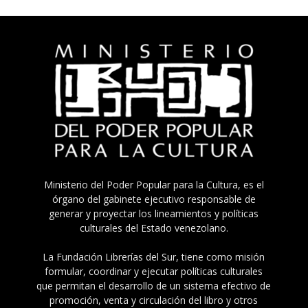
Ministerio del Poder Popular para la Cultura, es el
órgano del gabinete ejecutivo responsable de
generar y proyectar los lineamientos y políticas
culturales del Estado venezolano.
La Fundación Librerías del Sur, tiene como misión
formular, coordinar y ejecutar políticas culturales
que permitan el desarrollo de un sistema efectivo de
promoción, venta y circulación del libro y otros