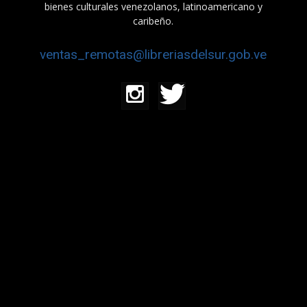
bienes culturales venezolanos, latinoamericano y
caribeño.
ventas_remotas@libreriasdelsur.gob.ve