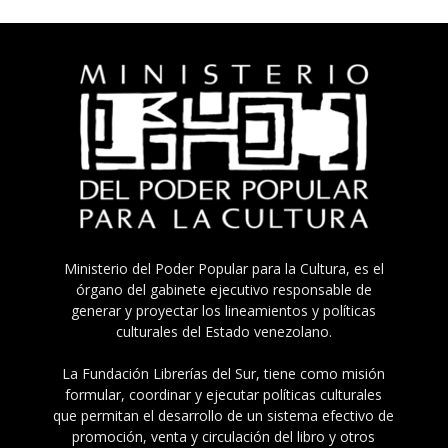
Ministerio del Poder Popular para la Cultura, es el
órgano del gabinete ejecutivo responsable de
generar y proyectar los lineamientos y políticas
culturales del Estado venezolano.
La Fundación Librerías del Sur, tiene como misión
formular, coordinar y ejecutar políticas culturales
que permitan el desarrollo de un sistema efectivo de
promoción, venta y circulación del libro y otros