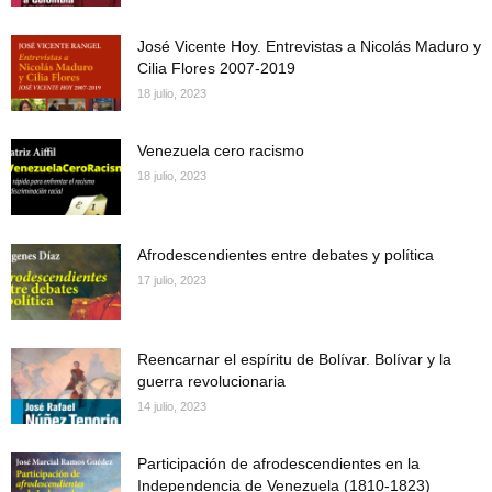
José Vicente Hoy. Entrevistas a Nicolás Maduro y
Cilia Flores 2007-2019
18 julio, 2023
Venezuela cero racismo
18 julio, 2023
Afrodescendientes entre debates y política
17 julio, 2023
Reencarnar el espíritu de Bolívar. Bolívar y la
guerra revolucionaria
14 julio, 2023
Participación de afrodescendientes en la
Independencia de Venezuela (1810-1823)