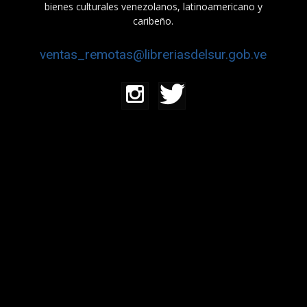
bienes culturales venezolanos, latinoamericano y
caribeño.
ventas_remotas@libreriasdelsur.gob.ve