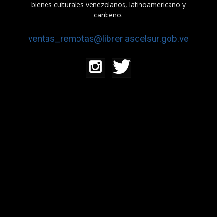
bienes culturales venezolanos, latinoamericano y
caribeño.
ventas_remotas@libreriasdelsur.gob.ve