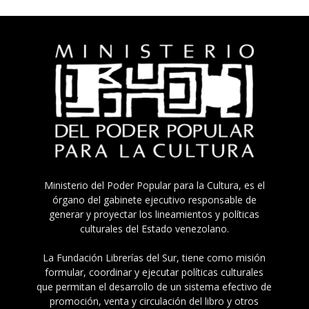
Ministerio del Poder Popular para la Cultura, es el
órgano del gabinete ejecutivo responsable de
generar y proyectar los lineamientos y políticas
culturales del Estado venezolano.
La Fundación Librerías del Sur, tiene como misión
formular, coordinar y ejecutar políticas culturales
que permitan el desarrollo de un sistema efectivo de
promoción, venta y circulación del libro y otros