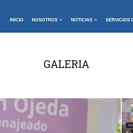
INICIO
NOSOTROS
NOTICIAS
SERVICIOS
GALERIA
GA