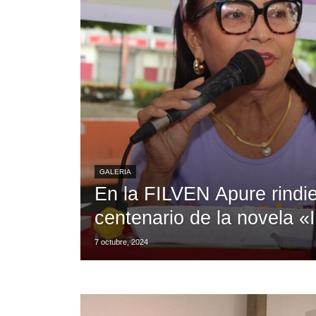
GALERIA
En la FILVEN Apure rindi
centenario de la novela 
7 octubre, 2024