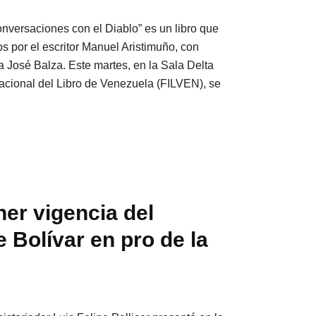
Conversaciones con el Diablo” es un libro que
os por el escritor Manuel Aristimuño, con
 José Balza. Este martes, en la Sala Delta
nacional del Libro de Venezuela (FILVEN), se
er vigencia del
 Bolívar en pro de la