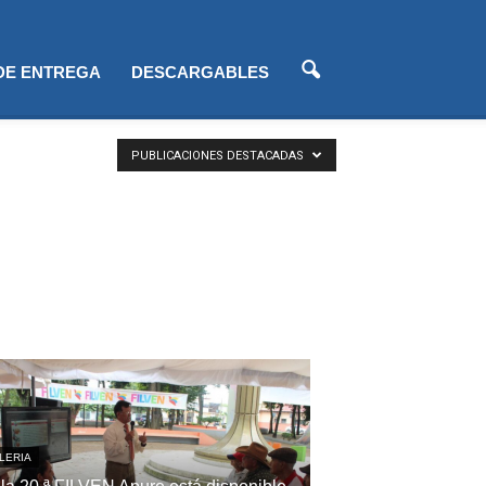
 DE ENTREGA
DESCARGABLES
PUBLICACIONES DESTACADAS
LERIA