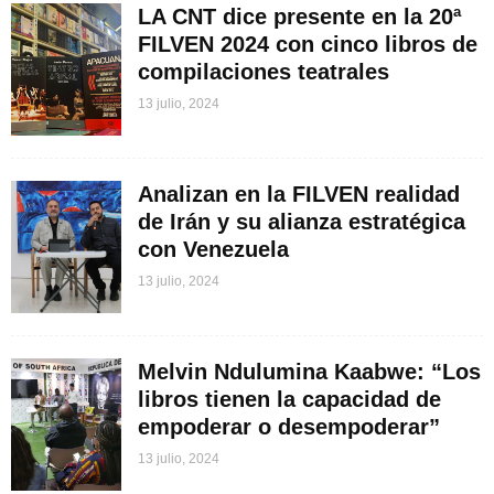
LA CNT dice presente en la 20ª
FILVEN 2024 con cinco libros de
compilaciones teatrales
13 julio, 2024
Analizan en la FILVEN realidad
de Irán y su alianza estratégica
con Venezuela
13 julio, 2024
Melvin Ndulumina Kaabwe: “Los
libros tienen la capacidad de
empoderar o desempoderar”
13 julio, 2024