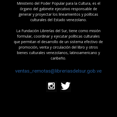
Ministerio del Poder Popular para la Cultura, es el
órgano del gabinete ejecutivo responsable de
generar y proyectar los lineamientos y políticas
culturales del Estado venezolano.
La Fundación Librerías del Sur, tiene como misión
formular, coordinar y ejecutar políticas culturales
que permitan el desarrollo de un sistema efectivo de
promoción, venta y circulación del libro y otros
bienes culturales venezolanos, latinoamericano y
caribeño.
ventas_remotas@libreriasdelsur.gob.ve