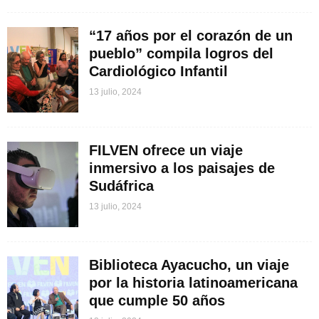
“17 años por el corazón de un
pueblo” compila logros del
Cardiológico Infantil
13 julio, 2024
FILVEN ofrece un viaje
inmersivo a los paisajes de
Sudáfrica
13 julio, 2024
Biblioteca Ayacucho, un viaje
por la historia latinoamericana
que cumple 50 años