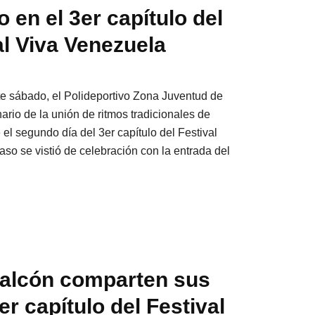
o en el 3er capítulo del
al Viva Venezuela
ste sábado, el Polideportivo Zona Juventud de
ario de la unión de ritmos tradicionales de
l segundo día del 3er capítulo del Festival
so se vistió de celebración con la entrada del
Falcón comparten sus
er capítulo del Festival