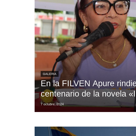
GALERIA
En la FILVEN Apure rindi
centenario de la novela 
7 octubre, 2024