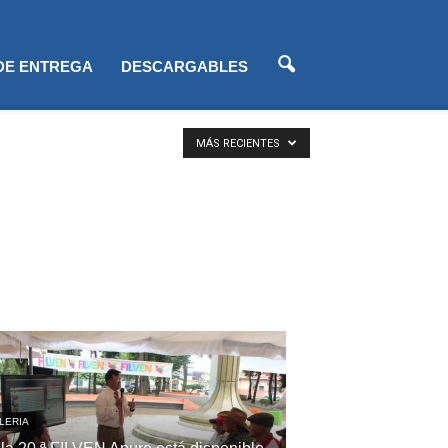
 DE ENTREGA
DESCARGABLES
MÁS RECIENTES
LERIA