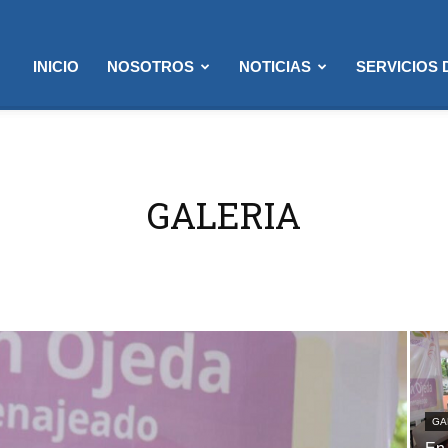
INICIO
NOSOTROS
NOTICIAS
SERVICIOS
GALERIA
GA