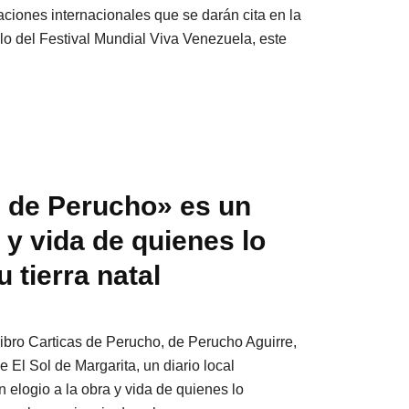
gaciones internacionales que se darán cita en la
lo del Festival Mundial Viva Venezuela, este
s de Perucho» es un
a y vida de quienes lo
 tierra natal
 libro Carticas de Perucho, de Perucho Aguirre,
 El Sol de Margarita, un diario local
 elogio a la obra y vida de quienes lo