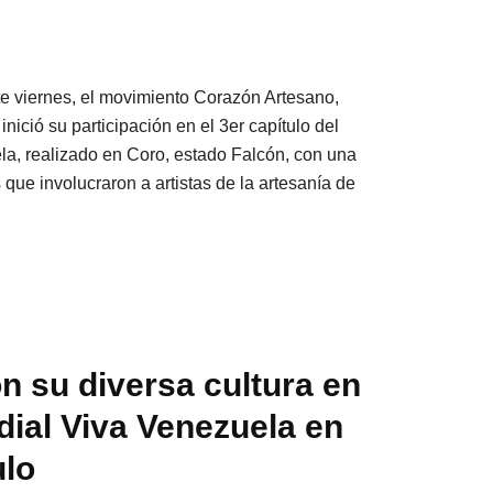
ste viernes, el movimiento Corazón Artesano,
inició su participación en el 3er capítulo del
la, realizado en Coro, estado Falcón, con una
 que involucraron a artistas de la artesanía de
con su diversa cultura en
dial Viva Venezuela en
ulo