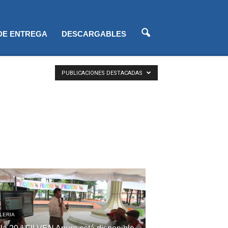
 DE ENTREGA
DESCARGABLES
PUBLICACIONES DESTACADAS
LERIA