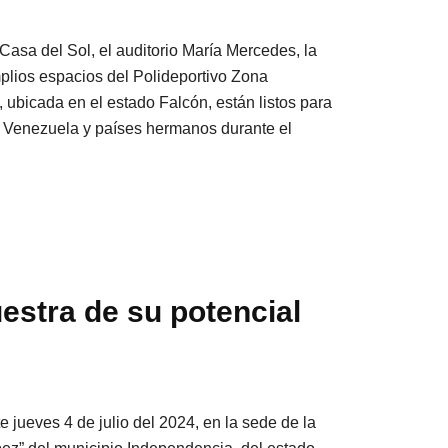
 Casa del Sol, el auditorio María Mercedes, la
plios espacios del Polideportivo Zona
 ubicada en el estado Falcón, están listos para
 de Venezuela y países hermanos durante el
estra de su potencial
te jueves 4 de julio del 2024, en la sede de la