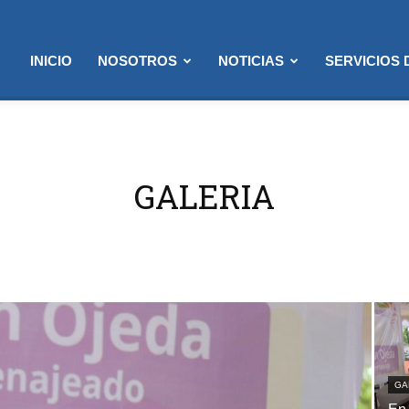
INICIO
NOSOTROS
NOTICIAS
SERVICIOS
GALERIA
GA