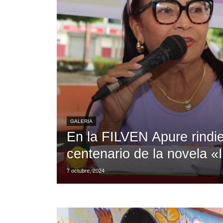
GALERIA
En la FILVEN Apure rindi
centenario de la novela 
7 octubre, 2024