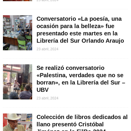
Conversatorio «La poesía, una
ocasión para la belleza» fue
presentado este martes en la
Librería del Sur Orlando Araujo
23 abril, 2024
Se realizó conversatorio
«Palestina, verdades que no se
borran», en la Librería del Sur –
UBV
23 abril, 2024
Colección de libros dedicados al
llano presentó Cristóbal