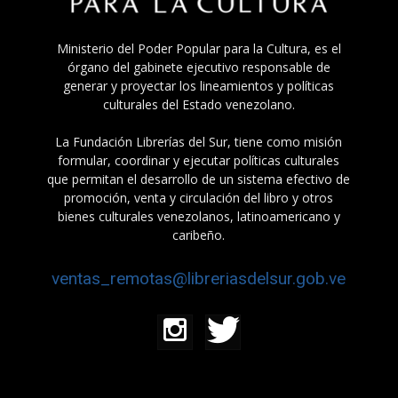
Ministerio del Poder Popular para la Cultura, es el
órgano del gabinete ejecutivo responsable de
generar y proyectar los lineamientos y políticas
culturales del Estado venezolano.
La Fundación Librerías del Sur, tiene como misión
formular, coordinar y ejecutar políticas culturales
que permitan el desarrollo de un sistema efectivo de
promoción, venta y circulación del libro y otros
bienes culturales venezolanos, latinoamericano y
caribeño.
ventas_remotas@libreriasdelsur.gob.ve