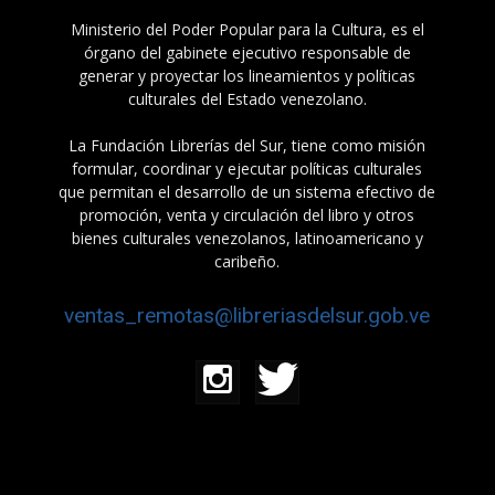
Ministerio del Poder Popular para la Cultura, es el
órgano del gabinete ejecutivo responsable de
generar y proyectar los lineamientos y políticas
culturales del Estado venezolano.
La Fundación Librerías del Sur, tiene como misión
formular, coordinar y ejecutar políticas culturales
que permitan el desarrollo de un sistema efectivo de
promoción, venta y circulación del libro y otros
bienes culturales venezolanos, latinoamericano y
caribeño.
ventas_remotas@libreriasdelsur.gob.ve