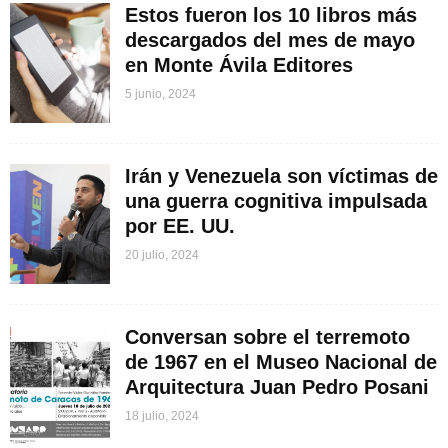
Estos fueron los 10 libros más
descargados del mes de mayo
en Monte Ávila Editores
5 junio, 2024
Irán y Venezuela son víctimas de
una guerra cognitiva impulsada
por EE. UU.
20 julio, 2024
Conversan sobre el terremoto
de 1967 en el Museo Nacional de
Arquitectura Juan Pedro Posani
18 julio, 2024