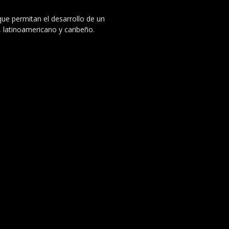
 que permitan el desarrollo de un
, latinoamericano y caribeño.