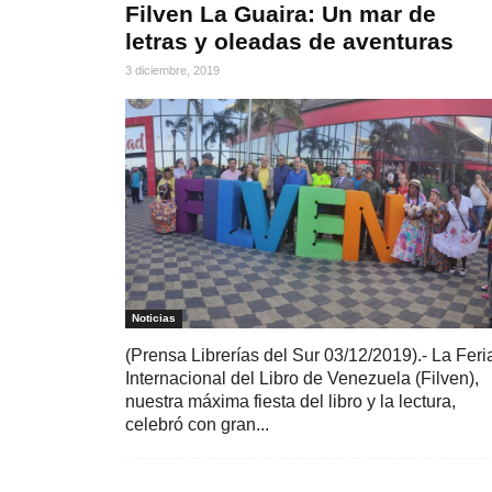
Filven La Guaira: Un mar de
letras y oleadas de aventuras
3 diciembre, 2019
Noticias
(Prensa Librerías del Sur 03/12/2019).- La Feri
Internacional del Libro de Venezuela (Filven),
nuestra máxima fiesta del libro y la lectura,
celebró con gran...