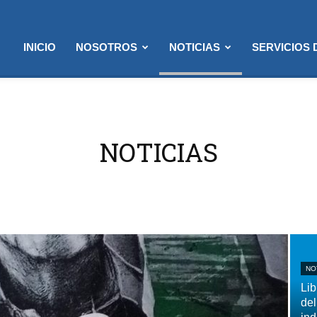
INICIO
NOSOTROS
NOTICIAS
SERVICIOS
NOTICIAS
NO
Lib
del