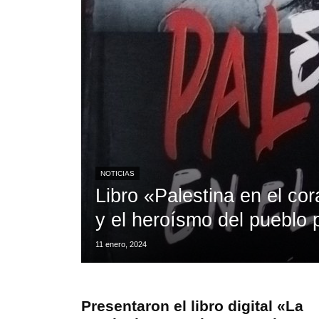
NOTICIAS
Libro «Palestina en el co
y el heroísmo del pueblo 
11 enero, 2024
Presentaron el libro digital «La