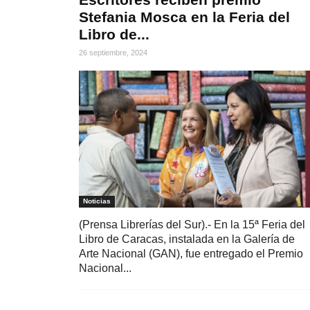
Stefania Mosca en la Feria del
Libro de...
26 septiembre, 2024
Noticias
(Prensa Librerías del Sur).- En la 15ª Feria del
Libro de Caracas, instalada en la Galería de
Arte Nacional (GAN), fue entregado el Premio
Nacional...