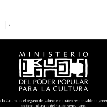
7
a la Cultura, es el órgano del gabinete ejecutivo responsable de gener
políticas culturales del Estado venezolano.