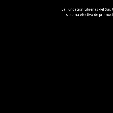
La Fundación Librerías del Sur, 
sistema efectivo de promoció