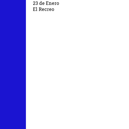
23 de Enero
El Recreo