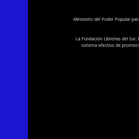
Ministerio del Poder Popular par
La Fundación Librerías del Sur, 
sistema efectivo de promoció