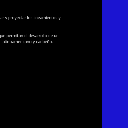
ar y proyectar los lineamientos y
 que permitan el desarrollo de un
, latinoamericano y caribeño.