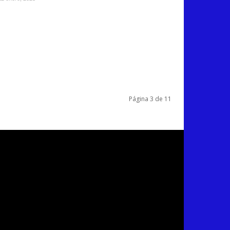
Página 3 de 11