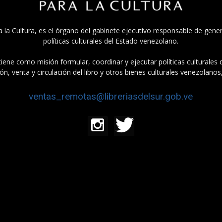
a la Cultura, es el órgano del gabinete ejecutivo responsable de gener
políticas culturales del Estado venezolano.
tiene como misión formular, coordinar y ejecutar políticas culturales
n, venta y circulación del libro y otros bienes culturales venezolanos
ventas_remotas@libreriasdelsur.gob.ve