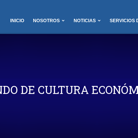
INICIO
NOSOTROS
NOTICIAS
SERVICIOS
NDO DE CULTURA ECONÓM