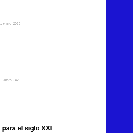
11 enero, 2023
12 enero, 2023
para el siglo XXI