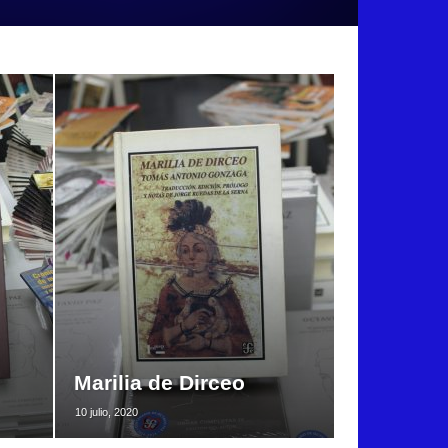
Marilia de Dirceo
10 julio, 2020