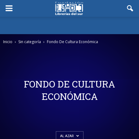
Inicio
Sin categoría
Fondo De Cultura Económica
FONDO DE CULTURA
ECONÓMICA
AL AZAR