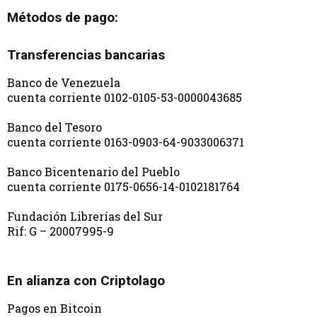
Métodos de pago:
Transferencias bancarias
Banco de Venezuela
cuenta corriente 0102-0105-53-0000043685
Banco del Tesoro
cuenta corriente 0163-0903-64-9033006371
Banco Bicentenario del Pueblo
cuenta corriente 0175-0656-14-0102181764
Fundación Librerías del Sur
Rif: G – 20007995-9
En alianza con Criptolago
Pagos en Bitcoin