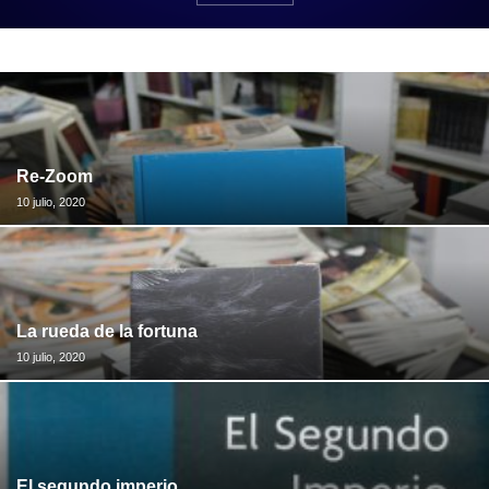
Re-Zoom
10 julio, 2020
La rueda de la fortuna
10 julio, 2020
El segundo imperio