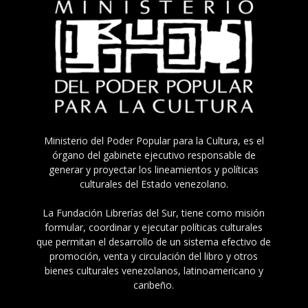
Ministerio del Poder Popular para la Cultura, es el
órgano del gabinete ejecutivo responsable de
generar y proyectar los lineamientos y políticas
culturales del Estado venezolano.
La Fundación Librerías del Sur, tiene como misión
formular, coordinar y ejecutar políticas culturales
que permitan el desarrollo de un sistema efectivo de
promoción, venta y circulación del libro y otros
bienes culturales venezolanos, latinoamericano y
caribeño.