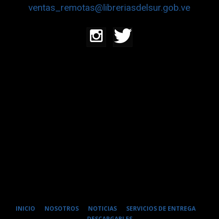
ventas_remotas@libreriasdelsur.gob.ve
INICIO
NOSOTROS
NOTICIAS
SERVICIOS DE ENTREGA
DESCARGABLES