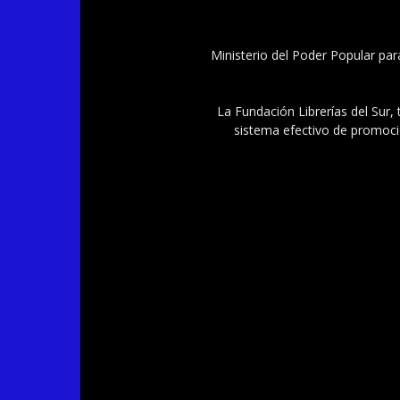
Ministerio del Poder Popular par
La Fundación Librerías del Sur, 
sistema efectivo de promoció