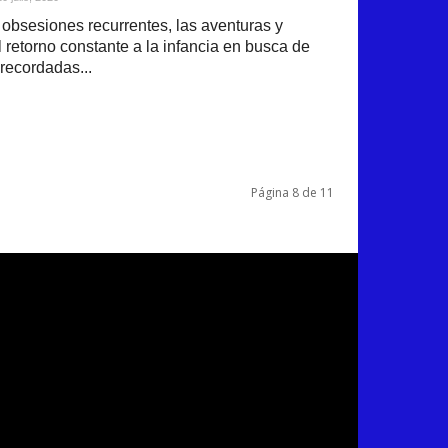
obsesiones recurrentes, las aventuras y
retorno constante a la infancia en busca de
recordadas...
Página 8 de 11