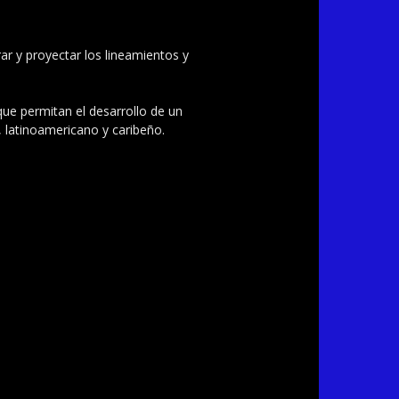
ar y proyectar los lineamientos y
 que permitan el desarrollo de un
, latinoamericano y caribeño.