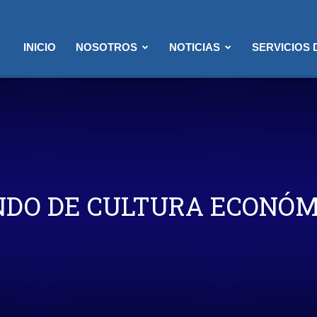
INICIO
NOSOTROS
NOTICIAS
SERVICIOS
NDO DE CULTURA ECONÓM