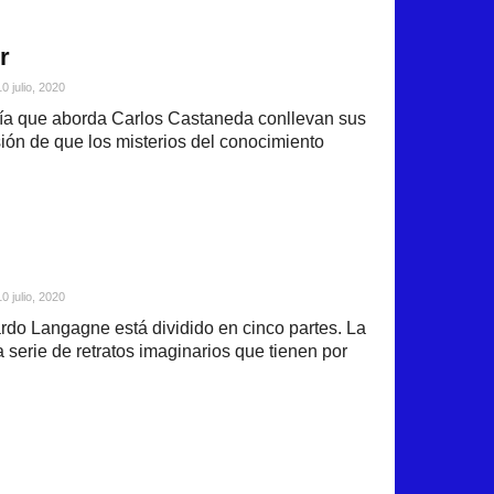
r
10 julio, 2020
ría que aborda Carlos Castaneda conllevan sus
ión de que los misterios del conocimiento
10 julio, 2020
do Langagne está dividido en cinco partes. La
 serie de retratos imaginarios que tienen por