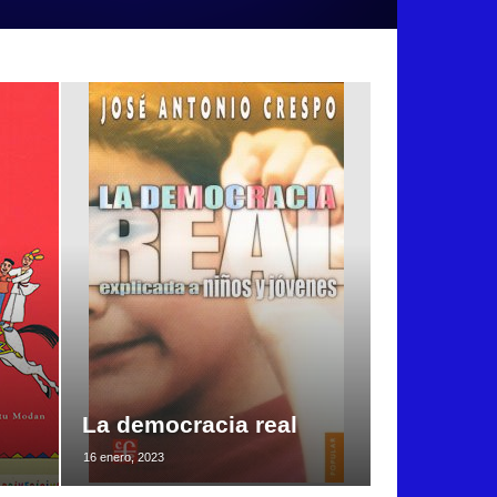
La democracia real
16 enero, 2023