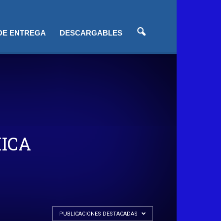
 DE ENTREGA
DESCARGABLES
ICA
PUBLICACIONES DESTACADAS