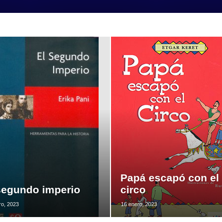
Papá escapó con el
segundo imperio
circo
ro, 2023
16 enero, 2023