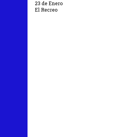
23 de Enero
El Recreo