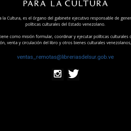
a la Cultura, es el órgano del gabinete ejecutivo responsable de gener
políticas culturales del Estado venezolano.
tiene como misión formular, coordinar y ejecutar políticas culturales
n, venta y circulación del libro y otros bienes culturales venezolanos
ventas_remotas@libreriasdelsur.gob.ve