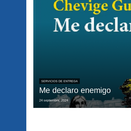
SERVICIOS DE ENTREGA
Me declaro enemigo
24 septiembre, 2024