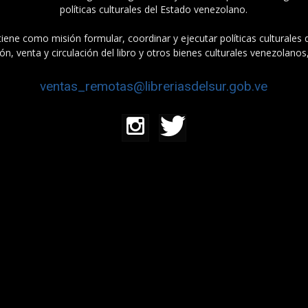
políticas culturales del Estado venezolano.
tiene como misión formular, coordinar y ejecutar políticas culturales
n, venta y circulación del libro y otros bienes culturales venezolanos
ventas_remotas@libreriasdelsur.gob.ve