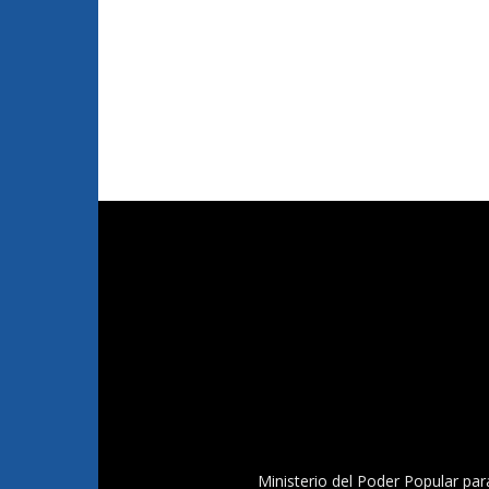
Ministerio del Poder Popular par