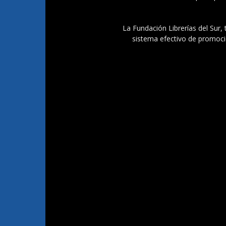
La Fundación Librerías del Sur, 
sistema efectivo de promoció