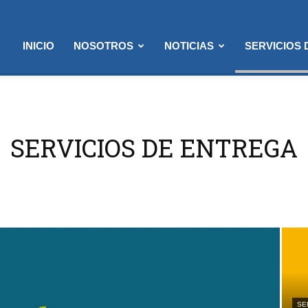
INICIO
NOSOTROS
NOTICIAS
SERVICIOS
SERVICIOS DE ENTREGA
SE