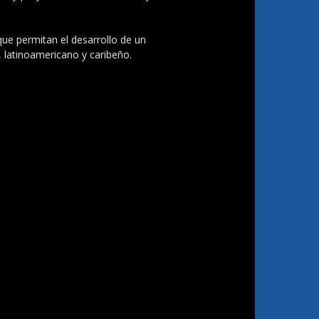
 que permitan el desarrollo de un
, latinoamericano y caribeño.