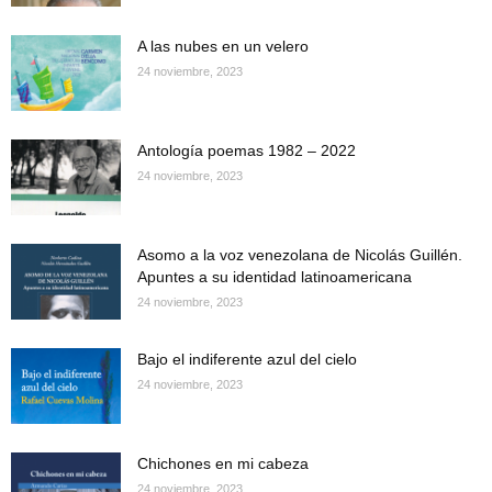
A las nubes en un velero
24 noviembre, 2023
Antología poemas 1982 – 2022
24 noviembre, 2023
Asomo a la voz venezolana de Nicolás Guillén.
Apuntes a su identidad latinoamericana
24 noviembre, 2023
Bajo el indiferente azul del cielo
24 noviembre, 2023
Chichones en mi cabeza
24 noviembre, 2023