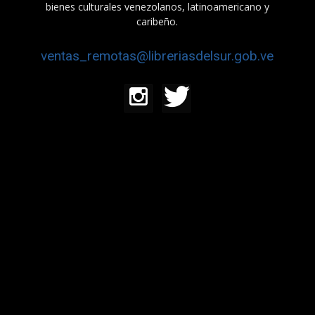
bienes culturales venezolanos, latinoamericano y
caribeño.
ventas_remotas@libreriasdelsur.gob.ve