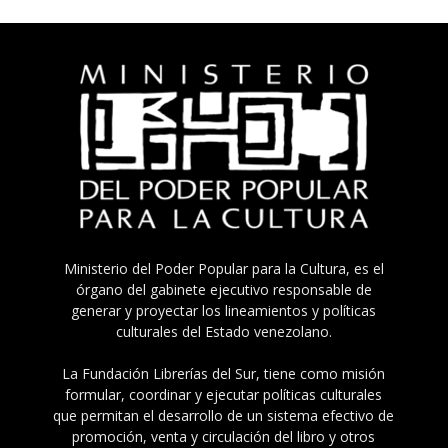
Ministerio del Poder Popular para la Cultura, es el
órgano del gabinete ejecutivo responsable de
generar y proyectar los lineamientos y políticas
culturales del Estado venezolano.
La Fundación Librerías del Sur, tiene como misión
formular, coordinar y ejecutar políticas culturales
que permitan el desarrollo de un sistema efectivo de
promoción, venta y circulación del libro y otros