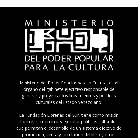
Ministerio del Poder Popular para la Cultura, es el
órgano del gabinete ejecutivo responsable de
generar y proyectar los lineamientos y políticas
culturales del Estado venezolano.
La Fundación Librerías del Sur, tiene como misión
formular, coordinar y ejecutar políticas culturales
que permitan el desarrollo de un sistema efectivo de
promoción, venta y circulación del libro y otros