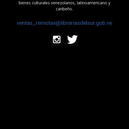
bienes culturales venezolanos, latinoamericano y
caribeño.
ventas_remotas@libreriasdelsur.gob.ve