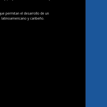
 que permitan el desarrollo de un
, latinoamericano y caribeño.