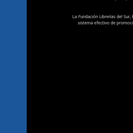
La Fundación Librerías del Sur, 
sistema efectivo de promoció