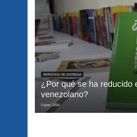
SERVICIOS DE ENTREGA
¿Por qué se ha reducido el
venezolano?
5 junio, 2020