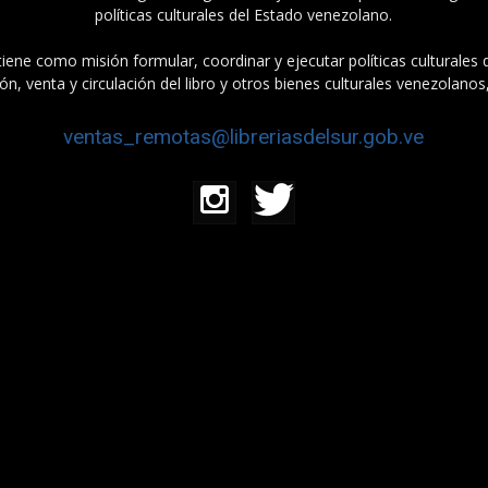
políticas culturales del Estado venezolano.
tiene como misión formular, coordinar y ejecutar políticas culturales
n, venta y circulación del libro y otros bienes culturales venezolanos
ventas_remotas@libreriasdelsur.gob.ve