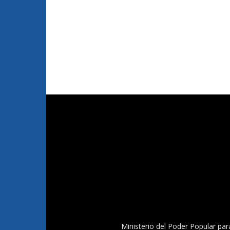
Ministerio del Poder Popular par