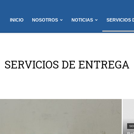
INICIO
NOSOTROS
NOTICIAS
SERVICIOS
SERVICIOS DE ENTREGA
SE