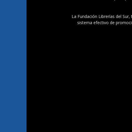
La Fundación Librerías del Sur, 
sistema efectivo de promoció