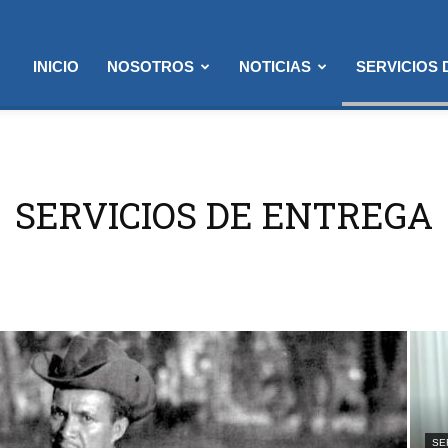
INICIO
NOSOTROS
NOTICIAS
SERVICIOS
SERVICIOS DE ENTREGA
SE