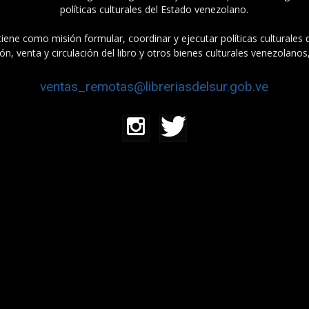
políticas culturales del Estado venezolano.
tiene como misión formular, coordinar y ejecutar políticas culturales
n, venta y circulación del libro y otros bienes culturales venezolanos
ventas_remotas@libreriasdelsur.gob.ve