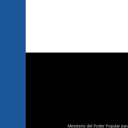
Ministerio del Poder Popular par