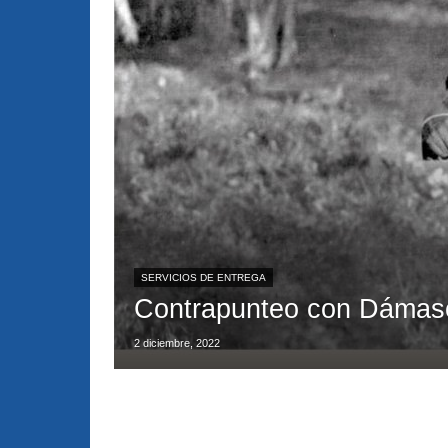
SERVICIOS DE ENTREGA
Contrapunteo con Dámas
2 diciembre, 2022