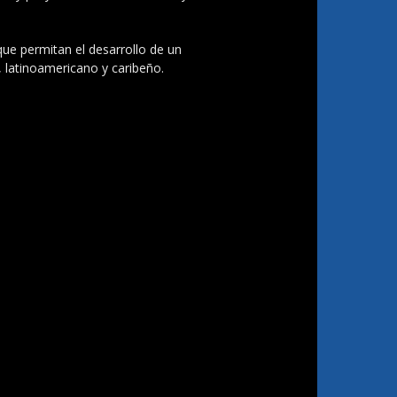
 que permitan el desarrollo de un
, latinoamericano y caribeño.