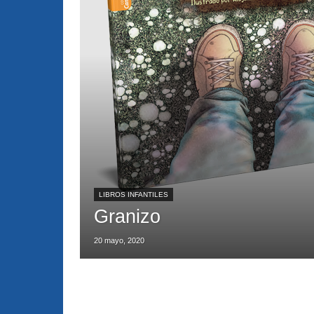
LIBROS INFANTILES
Granizo
20 mayo, 2020