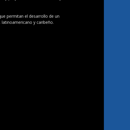
 que permitan el desarrollo de un
, latinoamericano y caribeño.