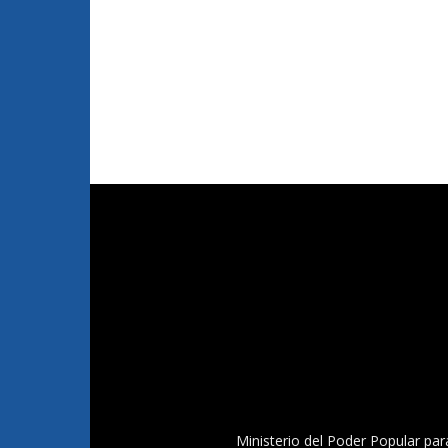
Ministerio del Poder Popular par