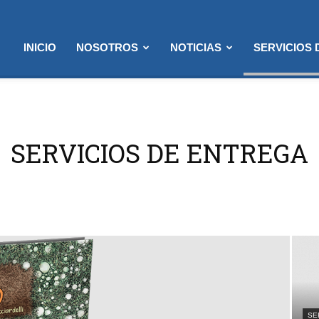
INICIO
NOSOTROS
NOTICIAS
SERVICIOS
SERVICIOS DE ENTREGA
SE