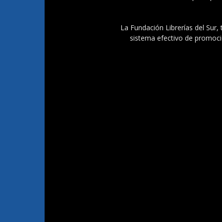
La Fundación Librerías del Sur, 
sistema efectivo de promoció