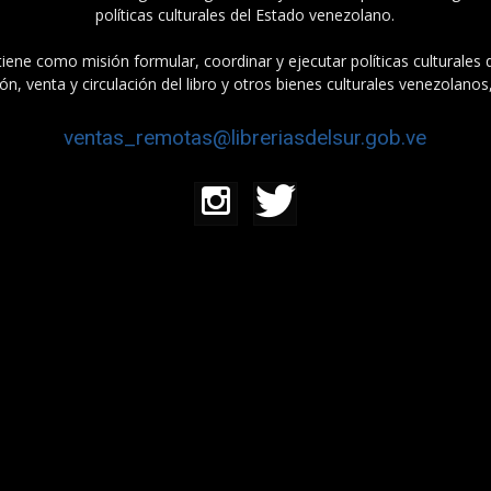
políticas culturales del Estado venezolano.
tiene como misión formular, coordinar y ejecutar políticas culturales
n, venta y circulación del libro y otros bienes culturales venezolanos
ventas_remotas@libreriasdelsur.gob.ve