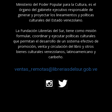
Ministerio del Poder Popular para la Cultura, es el
órgano del gabinete ejecutivo responsable de
generar y proyectar los lineamientos y políticas
culturales del Estado venezolano.
La Fundación Librerías del Sur, tiene como misión
formular, coordinar y ejecutar políticas culturales
que permitan el desarrollo de un sistema efectivo de
promoción, venta y circulación del libro y otros
bienes culturales venezolanos, latinoamericano y
caribeño.
ventas_remotas@libreriasdelsur.gob.ve