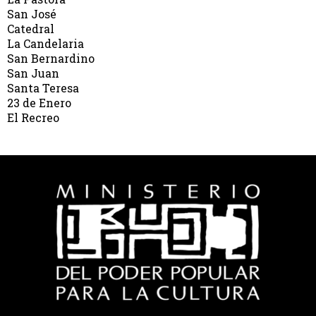
San José
Catedral
La Candelaria
San Bernardino
San Juan
Santa Teresa
23 de Enero
El Recreo