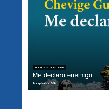
SERVICIOS DE ENTREGA
Me declaro enemigo
24 septiembre, 2024