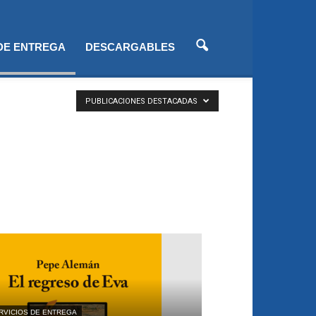
 DE ENTREGA
DESCARGABLES
PUBLICACIONES DESTACADAS
RVICIOS DE ENTREGA