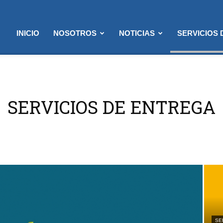
INICIO
NOSOTROS
NOTICIAS
SERVICIOS
SERVICIOS DE ENTREGA
SE