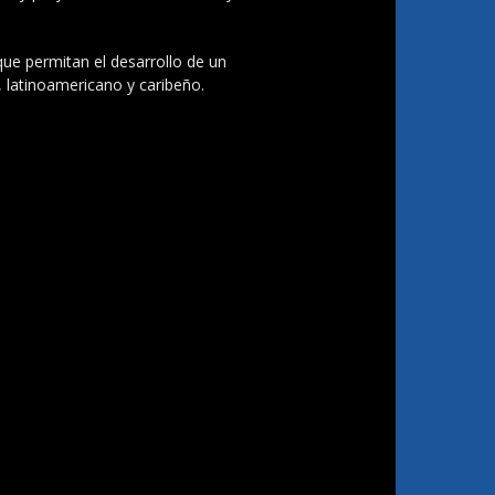
 que permitan el desarrollo de un
, latinoamericano y caribeño.