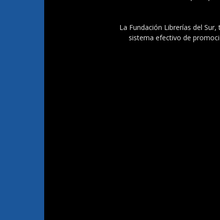
La Fundación Librerías del Sur, 
sistema efectivo de promoció