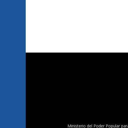
Ministerio del Poder Popular par