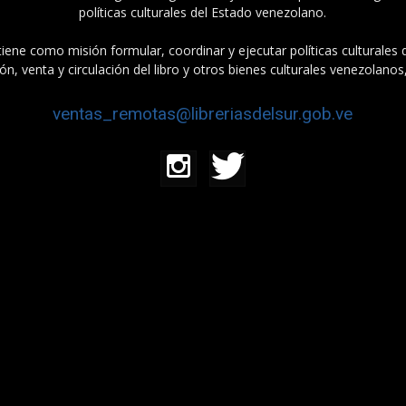
políticas culturales del Estado venezolano.
tiene como misión formular, coordinar y ejecutar políticas culturales
n, venta y circulación del libro y otros bienes culturales venezolanos
ventas_remotas@libreriasdelsur.gob.ve