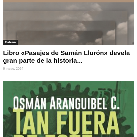
Galeria
Libro «Pasajes de Samán Llorón» devela
gran parte de la historia...
9 mayo, 2024