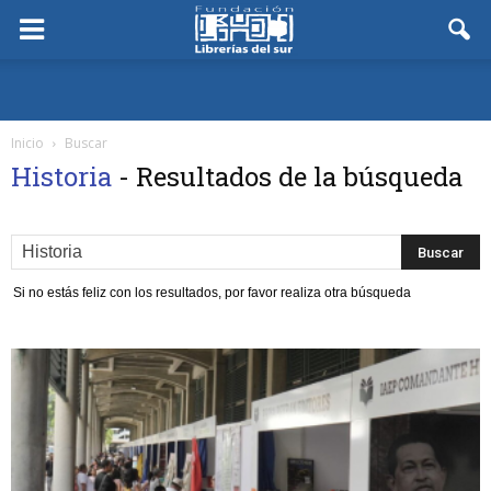
Inicio
Buscar
Historia
-
Resultados de la búsqueda
Si no estás feliz con los resultados, por favor realiza otra búsqueda