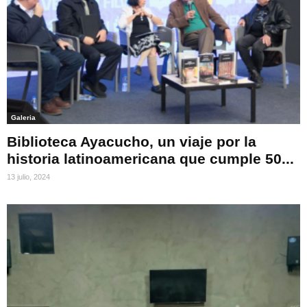
Galeria
Biblioteca Ayacucho, un viaje por la
historia latinoamericana que cumple 50...
13 julio, 2024