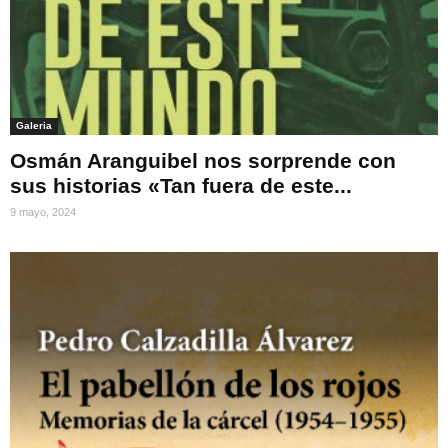
Galeria
Osmán Aranguibel nos sorprende con
sus historias «Tan fuera de este...
9 mayo, 2024