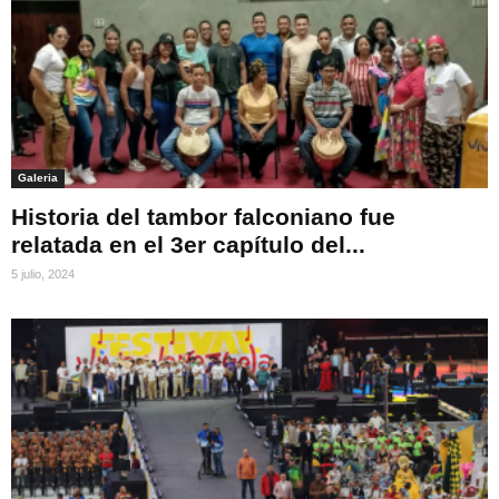
Galeria
Historia del tambor falconiano fue
relatada en el 3er capítulo del...
5 julio, 2024