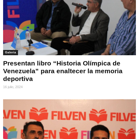
Galeria
Presentan libro “Historia Olímpica de
Venezuela” para enaltecer la memoria
deportiva
16 julio, 2024