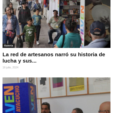
Galeria
La red de artesanos narró su historia de
lucha y sus...
16 julio, 2024