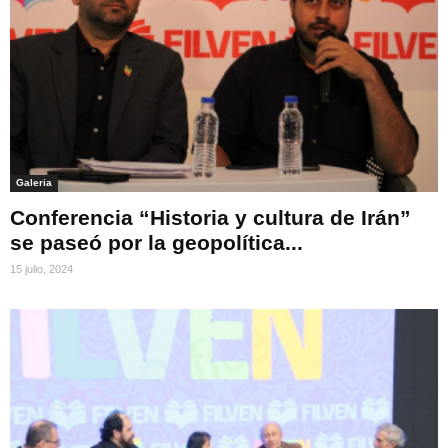
Galeria
Conferencia “Historia y cultura de Irán”
se paseó por la geopolítica...
15 julio, 2024