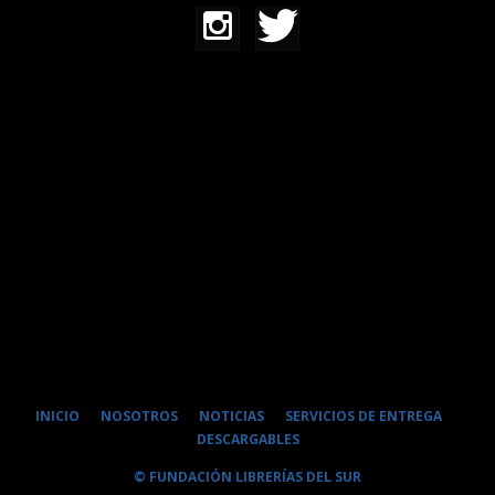
INICIO
NOSOTROS
NOTICIAS
SERVICIOS DE ENTREGA
DESCARGABLES
© FUNDACIÓN LIBRERÍAS DEL SUR