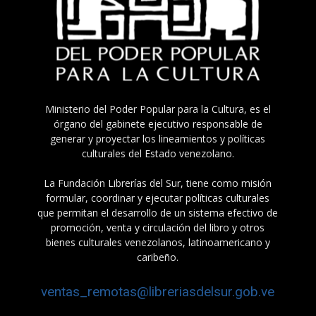
Ministerio del Poder Popular para la Cultura, es el
órgano del gabinete ejecutivo responsable de
generar y proyectar los lineamientos y políticas
culturales del Estado venezolano.
La Fundación Librerías del Sur, tiene como misión
formular, coordinar y ejecutar políticas culturales
que permitan el desarrollo de un sistema efectivo de
promoción, venta y circulación del libro y otros
bienes culturales venezolanos, latinoamericano y
caribeño.
ventas_remotas@libreriasdelsur.gob.ve