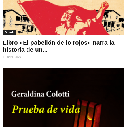
Galeria
Libro «El pabellón de lo rojos» narra la
historia de un...
10 abril, 2024