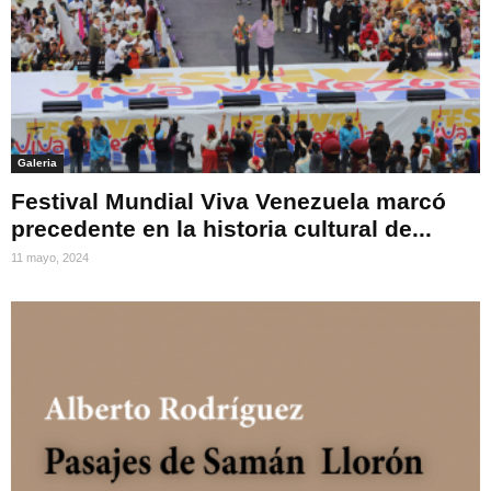
Galeria
Festival Mundial Viva Venezuela marcó
precedente en la historia cultural de...
11 mayo, 2024