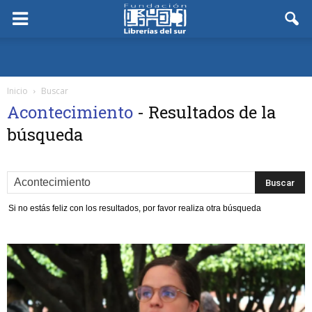
Inicio
Buscar
Acontecimiento
-
Resultados de la
búsqueda
Si no estás feliz con los resultados, por favor realiza otra búsqueda