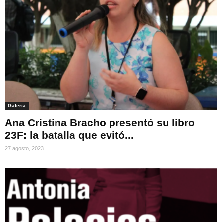
Galeria
Ana Cristina Bracho presentó su libro
23F: la batalla que evitó...
27 agosto, 2023