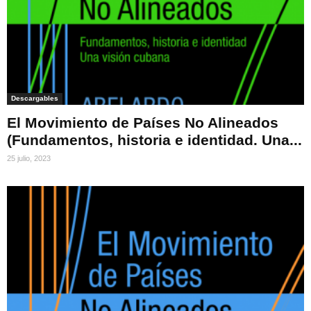
Descargables
El Movimiento de Países No Alineados
(Fundamentos, historia e identidad. Una...
25 julio, 2023