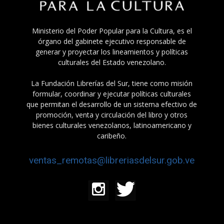
Ministerio del Poder Popular para la Cultura, es el
órgano del gabinete ejecutivo responsable de
generar y proyectar los lineamientos y políticas
culturales del Estado venezolano.
La Fundación Librerías del Sur, tiene como misión
formular, coordinar y ejecutar políticas culturales
que permitan el desarrollo de un sistema efectivo de
promoción, venta y circulación del libro y otros
bienes culturales venezolanos, latinoamericano y
caribeño.
ventas_remotas@libreriasdelsur.gob.ve