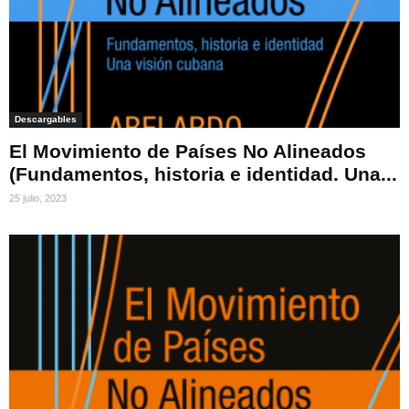
Descargables
El Movimiento de Países No Alineados
(Fundamentos, historia e identidad. Una...
25 julio, 2023