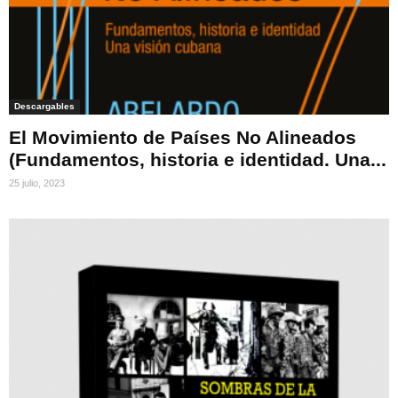
Descargables
El Movimiento de Países No Alineados
(Fundamentos, historia e identidad. Una...
25 julio, 2023