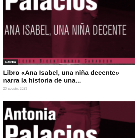
Galeria
Libro «Ana Isabel, una niña decente»
narra la historia de una...
23 agosto, 2023