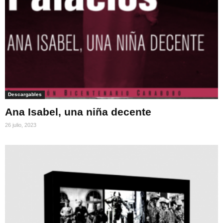
Descargables
Ana Isabel, una niña decente
26 julio, 2023