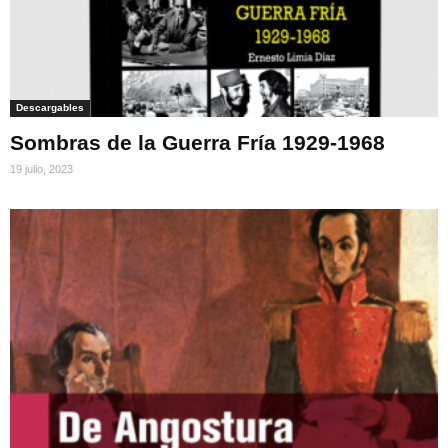
Descargables
Sombras de la Guerra Fría 1929-1968
19 julio, 2023