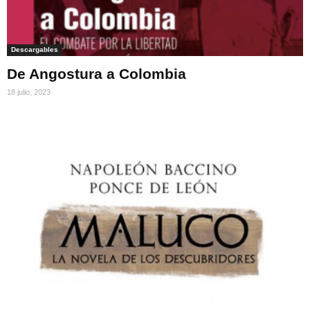
Descargables
De Angostura a Colombia
18 julio, 2023