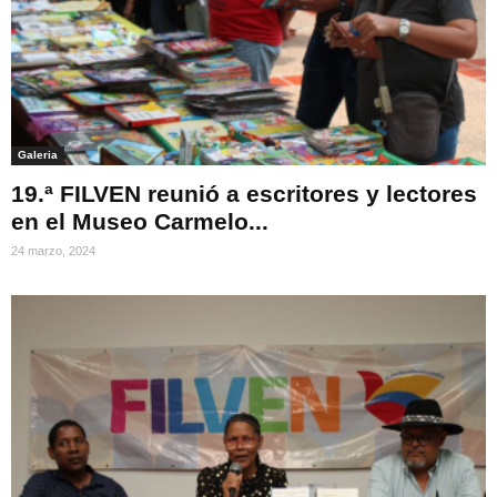
Galeria
19.ª FILVEN reunió a escritores y lectores
en el Museo Carmelo...
24 marzo, 2024