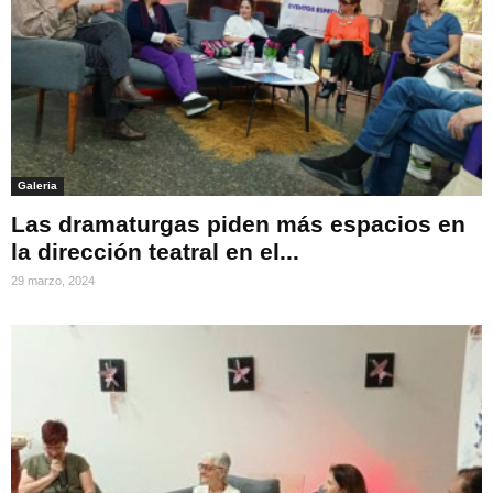
Galeria
Las dramaturgas piden más espacios en
la dirección teatral en el...
29 marzo, 2024