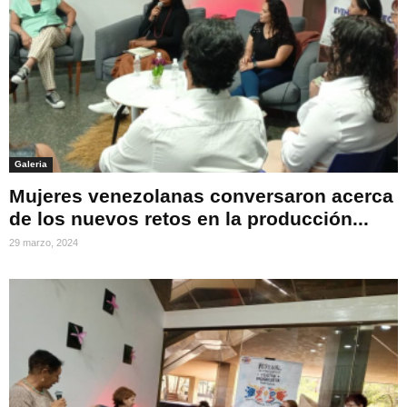
Galeria
Mujeres venezolanas conversaron acerca
de los nuevos retos en la producción...
29 marzo, 2024