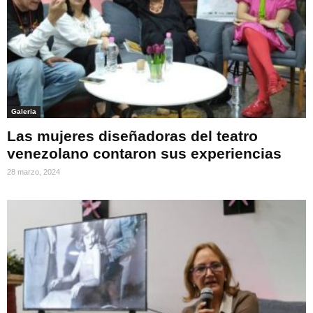
Galeria
Las mujeres diseñadoras del teatro
venezolano contaron sus experiencias
28 marzo, 2024