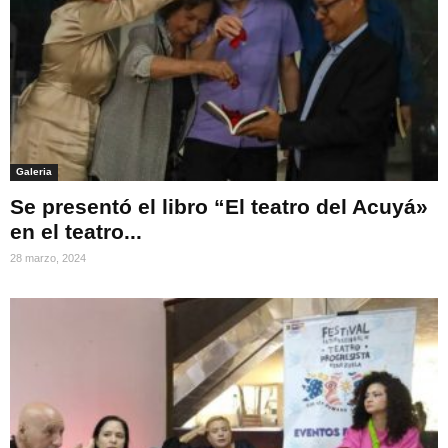
Galeria
Se presentó el libro “El teatro del Acuyá»
en el teatro...
28 marzo, 2024