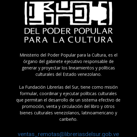
Ministerio del Poder Popular para la Cultura, es el
órgano del gabinete ejecutivo responsable de
generar y proyectar los lineamientos y políticas
culturales del Estado venezolano.
La Fundación Librerías del Sur, tiene como misión
formular, coordinar y ejecutar políticas culturales
que permitan el desarrollo de un sistema efectivo de
promoción, venta y circulación del libro y otros
bienes culturales venezolanos, latinoamericano y
caribeño.
ventas_remotas@libreriasdelsur.gob.ve