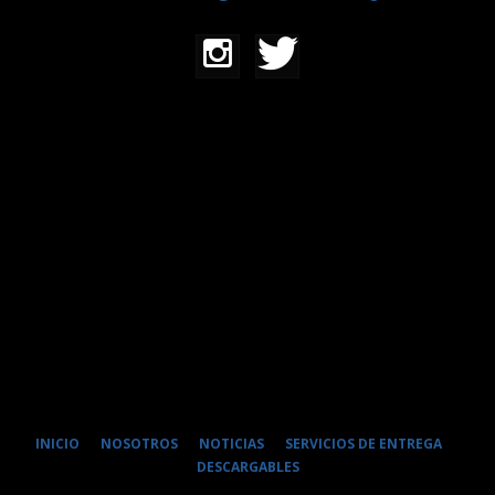
INICIO
NOSOTROS
NOTICIAS
SERVICIOS DE ENTREGA
DESCARGABLES