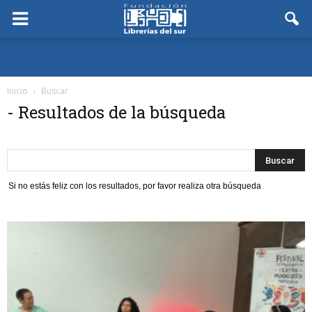
Inicio
Buscar
-
Resultados de la búsqueda
Si no estás feliz con los resultados, por favor realiza otra búsqueda