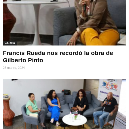
Galeria
Francis Rueda nos recordó la obra de
Gilberto Pinto
26 marzo, 2024