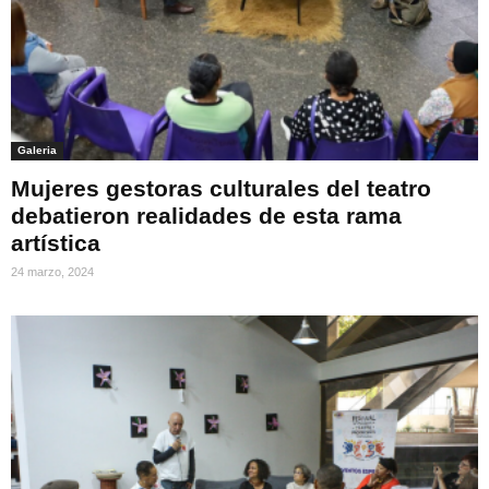
Galeria
Mujeres gestoras culturales del teatro
debatieron realidades de esta rama
artística
24 marzo, 2024