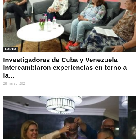
Galeria
Investigadoras de Cuba y Venezuela
intercambiaron experiencias en torno a
la...
28 marzo, 2024