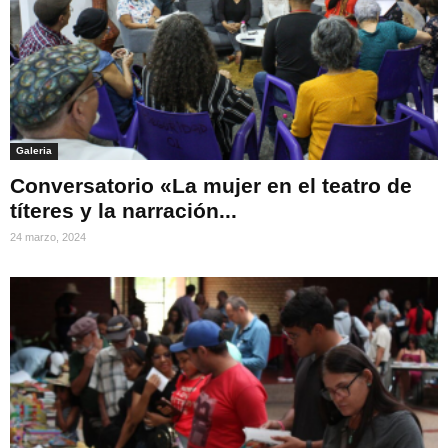
Galeria
Conversatorio «La mujer en el teatro de
títeres y la narración...
24 marzo, 2024