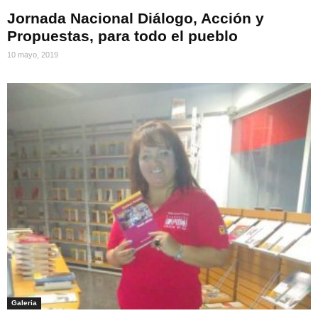
Jornada Nacional Diálogo, Acción y
Propuestas, para todo el pueblo
10 mayo, 2019
Galeria