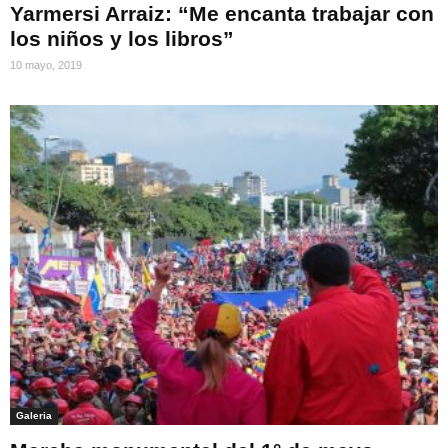
Yarmersi Arraiz: “Me encanta trabajar con
los niños y los libros”
10 mayo, 2019
Galeria