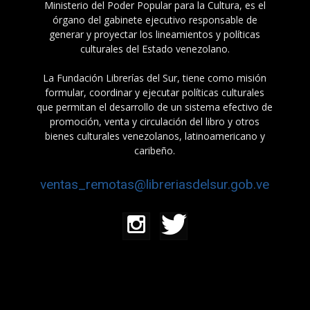
Ministerio del Poder Popular para la Cultura, es el
órgano del gabinete ejecutivo responsable de
generar y proyectar los lineamientos y políticas
culturales del Estado venezolano.
La Fundación Librerías del Sur, tiene como misión
formular, coordinar y ejecutar políticas culturales
que permitan el desarrollo de un sistema efectivo de
promoción, venta y circulación del libro y otros
bienes culturales venezolanos, latinoamericano y
caribeño.
ventas_remotas@libreriasdelsur.gob.ve