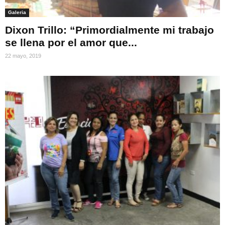
Galeria
Dixon Trillo: “Primordialmente mi trabajo
se llena por el amor que...
22 mayo, 2019