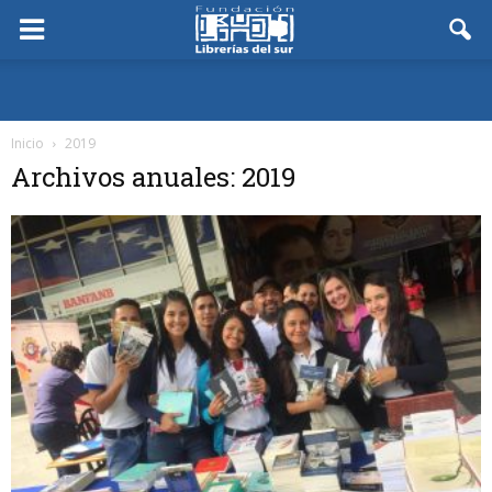
Inicio
2019
Archivos anuales: 2019