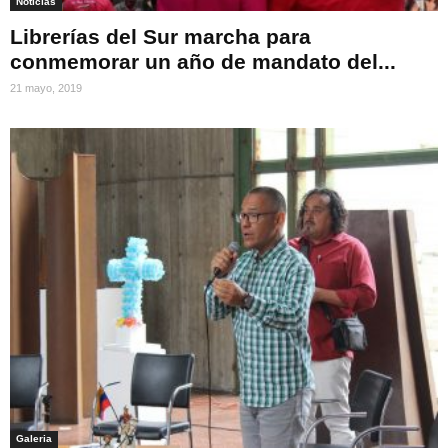
Noticias
Librerías del Sur marcha para
conmemorar un año de mandato del...
21 mayo, 2019
Galeria