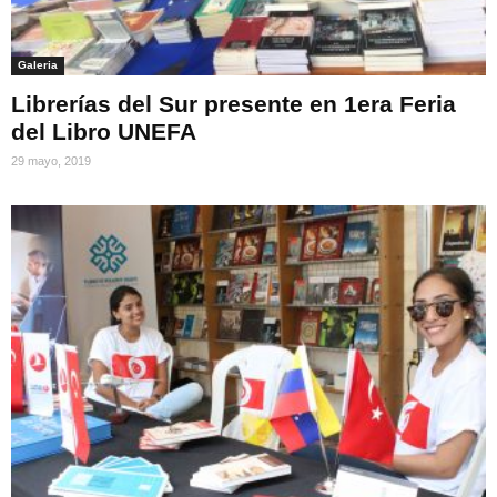
Galeria
Librerías del Sur presente en 1era Feria
del Libro UNEFA
29 mayo, 2019