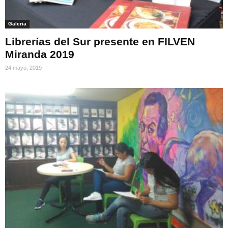
Galeria
Librerías del Sur presente en FILVEN
Miranda 2019
24 mayo, 2019