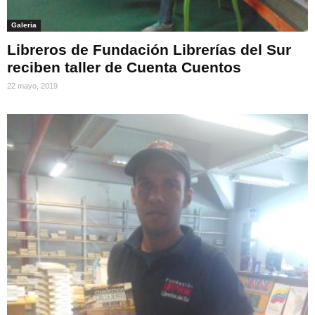
Galeria
Libreros de Fundación Librerías del Sur
reciben taller de Cuenta Cuentos
22 mayo, 2019