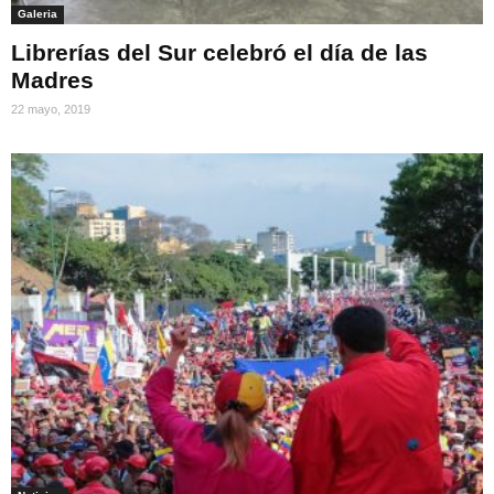
Galeria
Librerías del Sur celebró el día de las
Madres
22 mayo, 2019