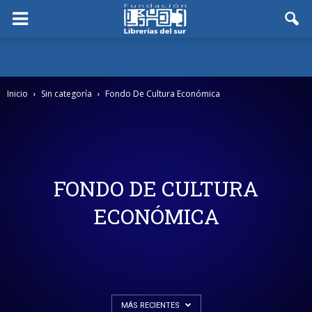
Inicio
Sin categoría
Fondo De Cultura Económica
FONDO DE CULTURA
ECONÓMICA
MÁS RECIENTES