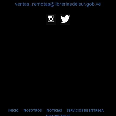
ventas_remotas@libreriasdelsur.gob.ve
INICIO
NOSOTROS
NOTICIAS
SERVICIOS DE ENTREGA
DESCARGABLES