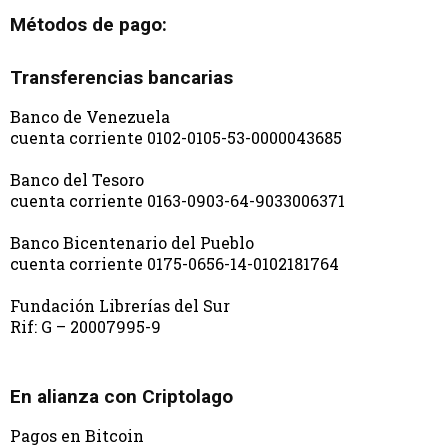
Métodos de pago:
Transferencias bancarias
Banco de Venezuela
cuenta corriente 0102-0105-53-0000043685
Banco del Tesoro
cuenta corriente 0163-0903-64-9033006371
Banco Bicentenario del Pueblo
cuenta corriente 0175-0656-14-0102181764
Fundación Librerías del Sur
Rif: G – 20007995-9
En alianza con Criptolago
Pagos en Bitcoin