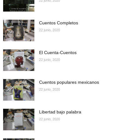
22 junio, 2020
Cuentos Completos
22 junio, 2020
El Cuenta-Cuentos
22 junio, 2020
Cuentos populares mexicanos
22 junio, 2020
Libertad bajo palabra
22 junio, 2020