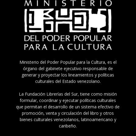
Ministerio del Poder Popular para la Cultura, es el
órgano del gabinete ejecutivo responsable de
generar y proyectar los lineamientos y políticas
culturales del Estado venezolano.
La Fundación Librerías del Sur, tiene como misión
formular, coordinar y ejecutar políticas culturales
que permitan el desarrollo de un sistema efectivo de
promoción, venta y circulación del libro y otros
bienes culturales venezolanos, latinoamericano y
caribeño.