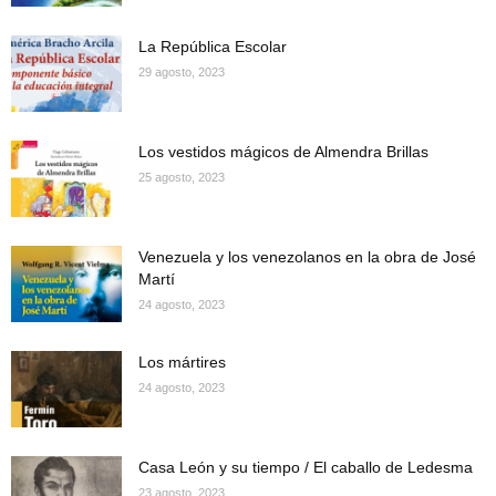
La República Escolar
29 agosto, 2023
Los vestidos mágicos de Almendra Brillas
25 agosto, 2023
Venezuela y los venezolanos en la obra de José
Martí
24 agosto, 2023
Los mártires
24 agosto, 2023
Casa León y su tiempo / El caballo de Ledesma
23 agosto, 2023