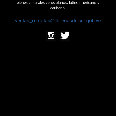
bienes culturales venezolanos, latinoamericano y
caribeño.
ventas_remotas@libreriasdelsur.gob.ve