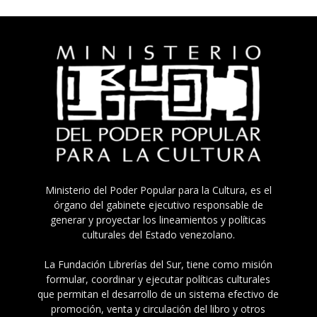
Ministerio del Poder Popular para la Cultura, es el
órgano del gabinete ejecutivo responsable de
generar y proyectar los lineamientos y políticas
culturales del Estado venezolano.
La Fundación Librerías del Sur, tiene como misión
formular, coordinar y ejecutar políticas culturales
que permitan el desarrollo de un sistema efectivo de
promoción, venta y circulación del libro y otros