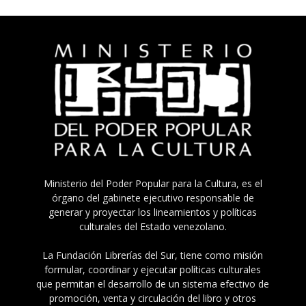
Ministerio del Poder Popular para la Cultura, es el
órgano del gabinete ejecutivo responsable de
generar y proyectar los lineamientos y políticas
culturales del Estado venezolano.
La Fundación Librerías del Sur, tiene como misión
formular, coordinar y ejecutar políticas culturales
que permitan el desarrollo de un sistema efectivo de
promoción, venta y circulación del libro y otros