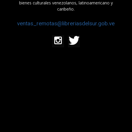
bienes culturales venezolanos, latinoamericano y
caribeño.
ventas_remotas@libreriasdelsur.gob.ve