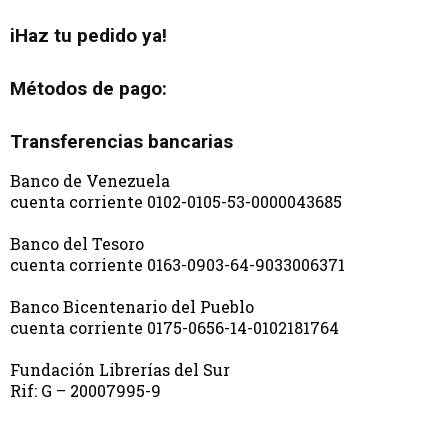
iHaz tu pedido ya!
Métodos de pago:
Transferencias bancarias
Banco de Venezuela
cuenta corriente 0102-0105-53-0000043685
Banco del Tesoro
cuenta corriente 0163-0903-64-9033006371
Banco Bicentenario del Pueblo
cuenta corriente 0175-0656-14-0102181764
Fundación Librerías del Sur
Rif: G – 20007995-9