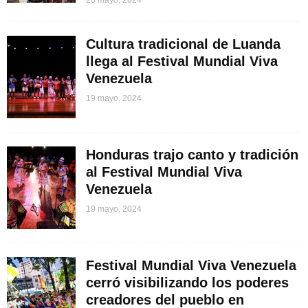
Cultura tradicional de Luanda
llega al Festival Mundial Viva
Venezuela
19 mayo, 2024
Honduras trajo canto y tradición
al Festival Mundial Viva
Venezuela
19 mayo, 2024
Festival Mundial Viva Venezuela
cerró visibilizando los poderes
creadores del pueblo en