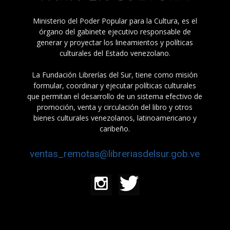
Ministerio del Poder Popular para la Cultura, es el
órgano del gabinete ejecutivo responsable de
generar y proyectar los lineamientos y políticas
culturales del Estado venezolano.
La Fundación Librerías del Sur, tiene como misión
formular, coordinar y ejecutar políticas culturales
que permitan el desarrollo de un sistema efectivo de
promoción, venta y circulación del libro y otros
bienes culturales venezolanos, latinoamericano y
caribeño.
ventas_remotas@libreriasdelsur.gob.ve