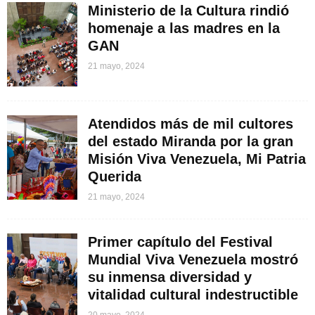
Ministerio de la Cultura rindió
homenaje a las madres en la
GAN
21 mayo, 2024
Atendidos más de mil cultores
del estado Miranda por la gran
Misión Viva Venezuela, Mi Patria
Querida
21 mayo, 2024
Primer capítulo del Festival
Mundial Viva Venezuela mostró
su inmensa diversidad y
vitalidad cultural indestructible
20 mayo, 2024