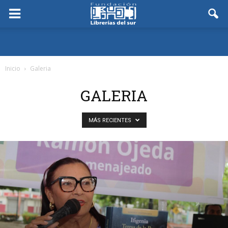
Inicio
Galeria
GALERIA
MÁS RECIENTES