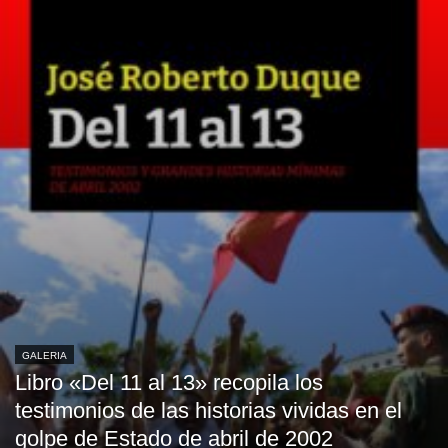
GALERIA
Libro «Del 11 al 13» recopila los
testimonios de las historias vividas en el
golpe de Estado de abril de 2002