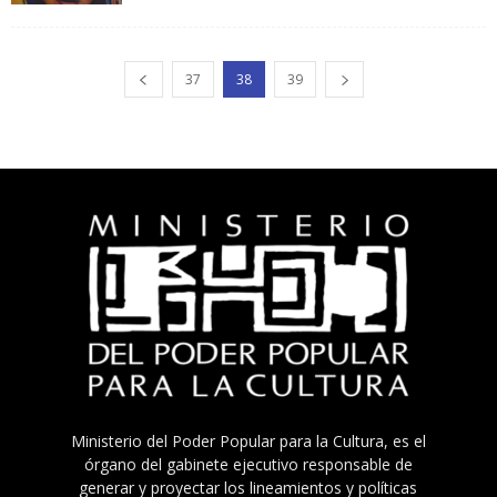
37
38
39
Ministerio del Poder Popular para la Cultura, es el
órgano del gabinete ejecutivo responsable de
generar y proyectar los lineamientos y políticas