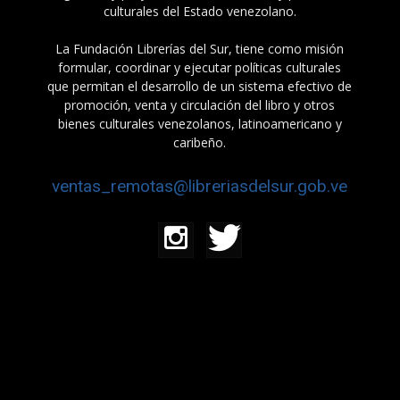
culturales del Estado venezolano.
La Fundación Librerías del Sur, tiene como misión
formular, coordinar y ejecutar políticas culturales
que permitan el desarrollo de un sistema efectivo de
promoción, venta y circulación del libro y otros
bienes culturales venezolanos, latinoamericano y
caribeño.
ventas_remotas@libreriasdelsur.gob.ve