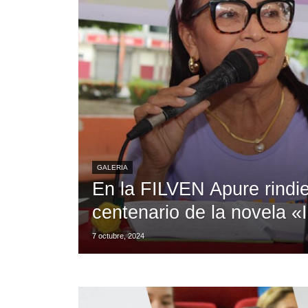
GALERIA
En la FILVEN Apure rindi
centenario de la novela 
7 octubre, 2024