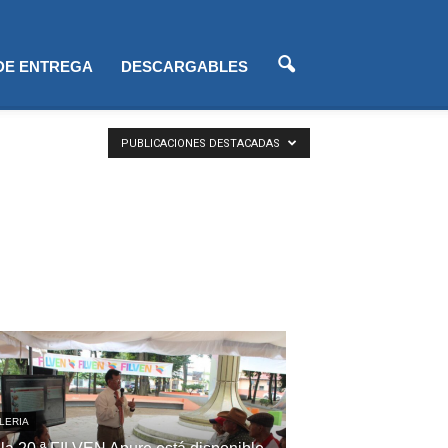
 DE ENTREGA
DESCARGABLES
PUBLICACIONES DESTACADAS
LERIA