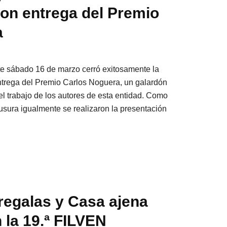
on entrega del Premio
a
ste sábado 16 de marzo cerró exitosamente la
trega del Premio Carlos Noguera, un galardón
l trabajo de los autores de esta entidad. Como
ausura igualmente se realizaron la presentación
regalas y Casa ajena
 la 19.ª FILVEN