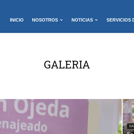
INICIO
NOSOTROS
NOTICIAS
SERVICIOS
GALERIA
GA