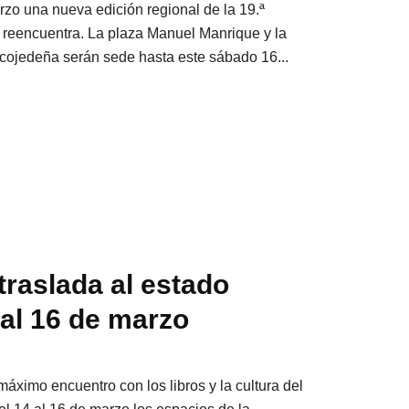
zo una nueva edición regional de la 19.ª
 reencuentra. La plaza Manuel Manrique y la
 cojedeña serán sede hasta este sábado 16...
traslada al estado
 al 16 de marzo
 máximo encuentro con los libros y la cultura del