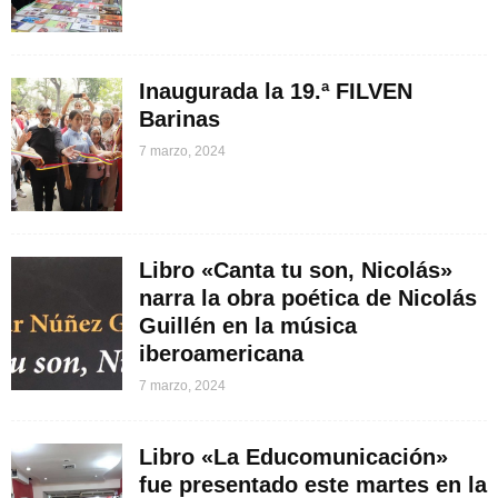
Inaugurada la 19.ª FILVEN
Barinas
7 marzo, 2024
Libro «Canta tu son, Nicolás»
narra la obra poética de Nicolás
Guillén en la música
iberoamericana
7 marzo, 2024
Libro «La Educomunicación»
fue presentado este martes en la