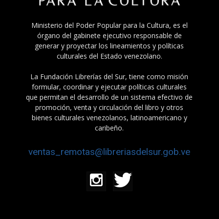
Ministerio del Poder Popular para la Cultura, es el
órgano del gabinete ejecutivo responsable de
generar y proyectar los lineamientos y políticas
culturales del Estado venezolano.
La Fundación Librerías del Sur, tiene como misión
formular, coordinar y ejecutar políticas culturales
que permitan el desarrollo de un sistema efectivo de
promoción, venta y circulación del libro y otros
bienes culturales venezolanos, latinoamericano y
caribeño.
ventas_remotas@libreriasdelsur.gob.ve