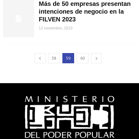
Más de 50 empresas presentan
intenciones de negocio en la
FILVEN 2023
12 noviembre, 2023
58
59
60