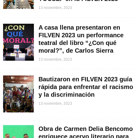
13 noviembre, 2023
A casa llena presentaron en
FILVEN 2023 un performance
teatral del libro “¿Con qué
moral?”, de Carlos Sierra
13 noviembre, 2023
Bautizaron en FILVEN 2023 guía
rápida para enfrentar el racismo
y la discriminación
13 noviembre, 2023
Obra de Carmen Delia Bencomo
enriquece acervo literario para