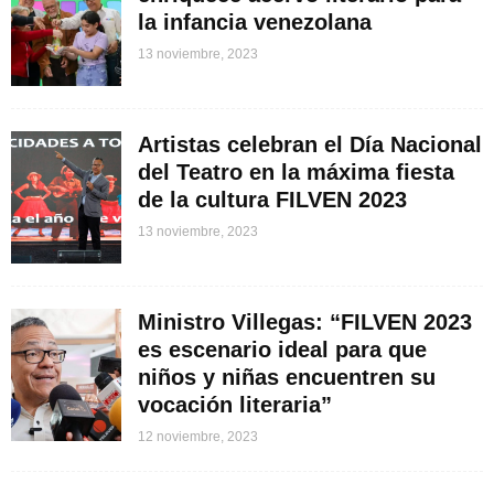
la infancia venezolana
13 noviembre, 2023
Artistas celebran el Día Nacional
del Teatro en la máxima fiesta
de la cultura FILVEN 2023
13 noviembre, 2023
Ministro Villegas: “FILVEN 2023
es escenario ideal para que
niños y niñas encuentren su
vocación literaria”
12 noviembre, 2023