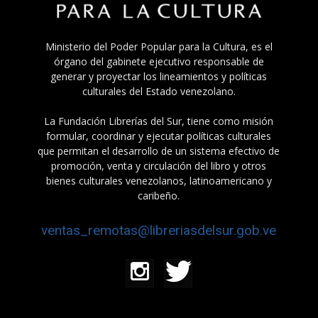
Ministerio del Poder Popular para la Cultura, es el
órgano del gabinete ejecutivo responsable de
generar y proyectar los lineamientos y políticas
culturales del Estado venezolano.
La Fundación Librerías del Sur, tiene como misión
formular, coordinar y ejecutar políticas culturales
que permitan el desarrollo de un sistema efectivo de
promoción, venta y circulación del libro y otros
bienes culturales venezolanos, latinoamericano y
caribeño.
ventas_remotas@libreriasdelsur.gob.ve