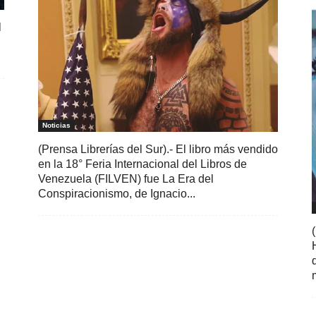
l
Noticias
(Prensa Librerías del Sur).- El libro más vendido
en la 18° Feria Internacional del Libros de
Venezuela (FILVEN) fue La Era del
Conspiracionismo, de Ignacio...