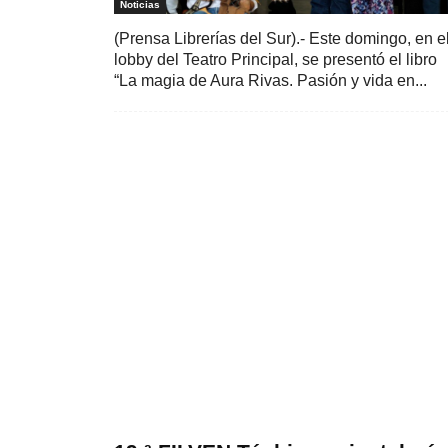
Noticias
(Prensa Librerías del Sur).- Este domingo, en e
lobby del Teatro Principal, se presentó el libro
“La magia de Aura Rivas. Pasión y vida en...