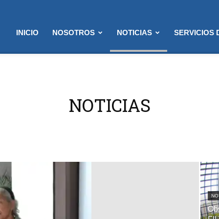
INICIO
NOSOTROS
NOTICIAS
SERVICIOS
NOTICIAS
NO
Obs