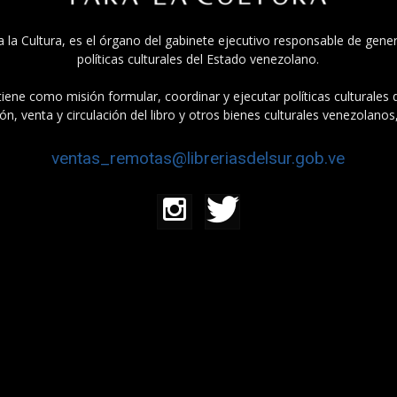
a la Cultura, es el órgano del gabinete ejecutivo responsable de gener
políticas culturales del Estado venezolano.
tiene como misión formular, coordinar y ejecutar políticas culturales
n, venta y circulación del libro y otros bienes culturales venezolanos
ventas_remotas@libreriasdelsur.gob.ve