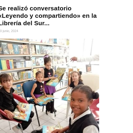
Se realizó conversatorio
«Leyendo y compartiendo» en la
Librería del Sur...
0 junio, 2024