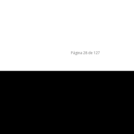
Página 28 de 127