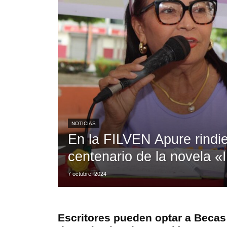
NOTICIAS
En la FILVEN Apure rindi
centenario de la novela 
7 octubre, 2024
Escritores pueden optar a Becas