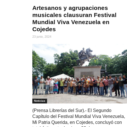
Artesanos y agrupaciones
musicales clausuran Festival
Mundial Viva Venezuela en
Cojedes
23 junio, 2024
Noticias
(Prensa Librerías del Sur).- El Segundo
Capítulo del Festival Mundial Viva Venezuela,
Mi Patria Querida, en Cojedes, concluyó con