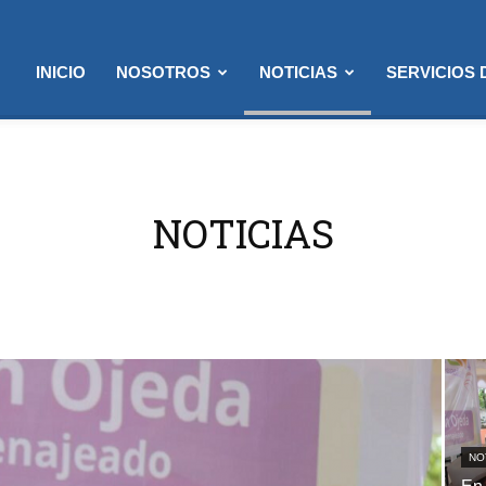
INICIO
NOSOTROS
NOTICIAS
SERVICIOS
NOTICIAS
NO