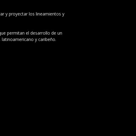
ar y proyectar los lineamientos y
 que permitan el desarrollo de un
, latinoamericano y caribeño.