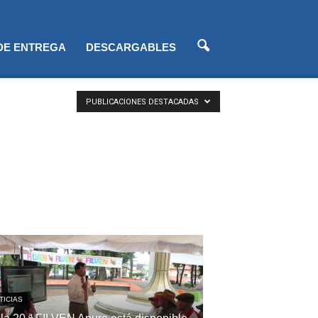
 DE ENTREGA
DESCARGABLES
PUBLICACIONES DESTACADAS
TICIAS