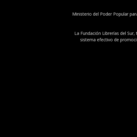
Ministerio del Poder Popular par
La Fundación Librerías del Sur, 
sistema efectivo de promoció