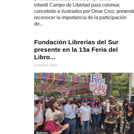
infantil Campo de Libertad para colorear,
concebido e ilustrados por Omar Cruz, pretend
reconocer la importancia de la participación
de...
Fundación Librerías del Sur
presente en la 13a Feria del
Libro...
15 agosto, 2022
Noticias