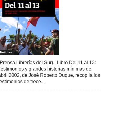
Noticias
(Prensa Librerías del Sur).- Libro Del 11 al 13:
Testimonios y grandes historias mínimas de
abril 2002, de José Roberto Duque, recopila los
testimonios de trece...