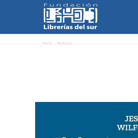
Fundación
Inicio
Noticias
Librerías
del
Sur