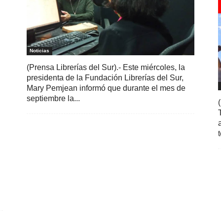
Noticias
(Prensa Librerías del Sur).- Este miércoles, la
presidenta de la Fundación Librerías del Sur,
Mary Pemjean informó que durante el mes de
septiembre la...