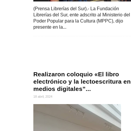
(Prensa Librerías del Sur).- La Fundación
Librerías del Sur, ente adscrito al Ministerio del
Poder Popular para la Cultura (MPPC), dijo
presente en la...
Realizaron coloquio «El libro
electrónico y la lectoescritura en
medios digitales”...
18 abril, 2024