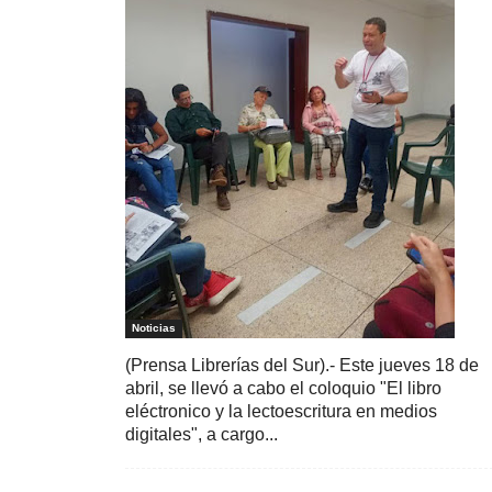
Noticias
(Prensa Librerías del Sur).- Este jueves 18 de
abril, se llevó a cabo el coloquio "El libro
eléctronico y la lectoescritura en medios
digitales", a cargo...