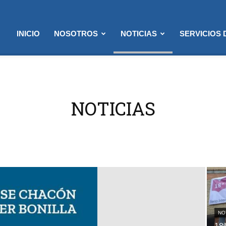
INICIO
NOSOTROS
NOTICIAS
SERVICIOS
NOTICIAS
NO