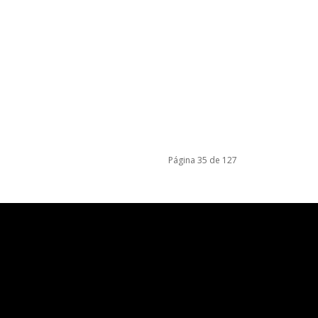
Página 35 de 127