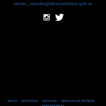
ventas_remotas@libreriasdelsur.gob.ve
INICIO
NOSOTROS
NOTICIAS
SERVICIOS DE ENTREGA
DESCARGABLES