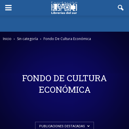
Inicio
Sin categoría
Fondo De Cultura Económica
FONDO DE CULTURA
ECONÓMICA
PUBLICACIONES DESTACADAS