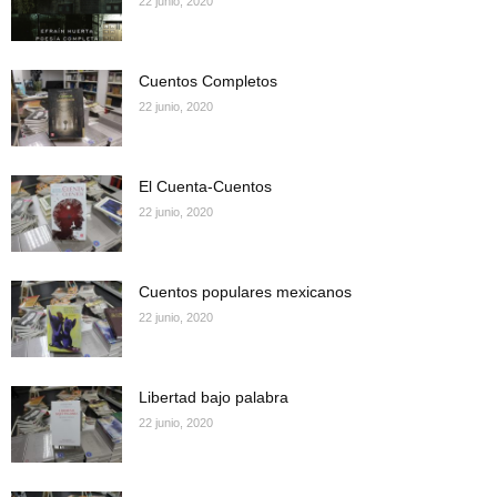
22 junio, 2020
Cuentos Completos
22 junio, 2020
El Cuenta-Cuentos
22 junio, 2020
Cuentos populares mexicanos
22 junio, 2020
Libertad bajo palabra
22 junio, 2020