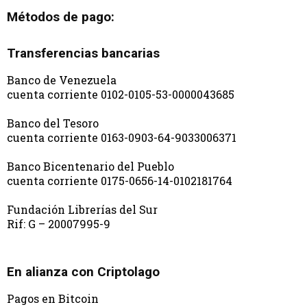
Métodos de pago:
Transferencias bancarias
Banco de Venezuela
cuenta corriente 0102-0105-53-0000043685
Banco del Tesoro
cuenta corriente 0163-0903-64-9033006371
Banco Bicentenario del Pueblo
cuenta corriente 0175-0656-14-0102181764
Fundación Librerías del Sur
Rif: G – 20007995-9
En alianza con Criptolago
Pagos en Bitcoin