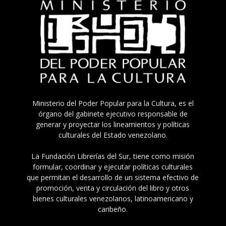
Ministerio del Poder Popular para la Cultura, es el
órgano del gabinete ejecutivo responsable de
generar y proyectar los lineamientos y políticas
culturales del Estado venezolano.
La Fundación Librerías del Sur, tiene como misión
formular, coordinar y ejecutar políticas culturales
que permitan el desarrollo de un sistema efectivo de
promoción, venta y circulación del libro y otros
bienes culturales venezolanos, latinoamericano y
caribeño.