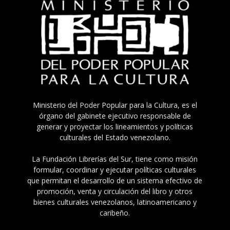
Ministerio del Poder Popular para la Cultura, es el
órgano del gabinete ejecutivo responsable de
generar y proyectar los lineamientos y políticas
culturales del Estado venezolano.
La Fundación Librerías del Sur, tiene como misión
formular, coordinar y ejecutar políticas culturales
que permitan el desarrollo de un sistema efectivo de
promoción, venta y circulación del libro y otros
bienes culturales venezolanos, latinoamericano y
caribeño.