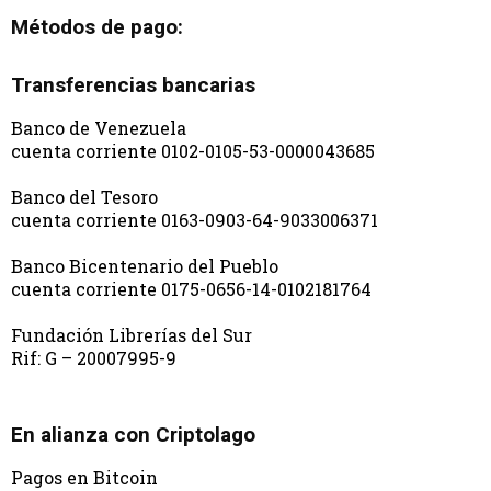
Métodos de pago:
Transferencias bancarias
Banco de Venezuela
cuenta corriente 0102-0105-53-0000043685
Banco del Tesoro
cuenta corriente 0163-0903-64-9033006371
Banco Bicentenario del Pueblo
cuenta corriente 0175-0656-14-0102181764
Fundación Librerías del Sur
Rif: G – 20007995-9
En alianza con Criptolago
Pagos en Bitcoin