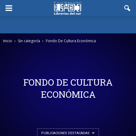
Inicio
Sin categoría
Fondo De Cultura Económica
FONDO DE CULTURA
ECONÓMICA
PUBLICACIONES DESTACADAS