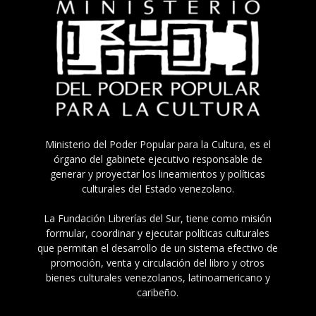
Ministerio del Poder Popular para la Cultura, es el
órgano del gabinete ejecutivo responsable de
generar y proyectar los lineamientos y políticas
culturales del Estado venezolano.
La Fundación Librerías del Sur, tiene como misión
formular, coordinar y ejecutar políticas culturales
que permitan el desarrollo de un sistema efectivo de
promoción, venta y circulación del libro y otros
bienes culturales venezolanos, latinoamericano y
caribeño.