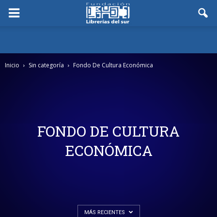
Inicio
Sin categoría
Fondo De Cultura Económica
FONDO DE CULTURA
ECONÓMICA
MÁS RECIENTES