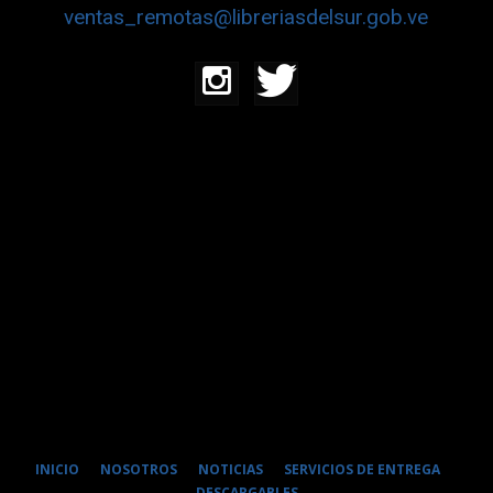
ventas_remotas@libreriasdelsur.gob.ve
INICIO
NOSOTROS
NOTICIAS
SERVICIOS DE ENTREGA
DESCARGABLES