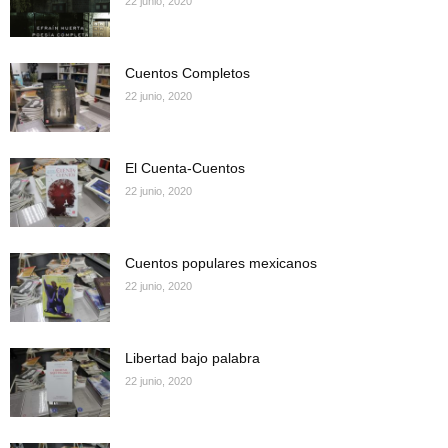
22 junio, 2020
Cuentos Completos
22 junio, 2020
El Cuenta-Cuentos
22 junio, 2020
Cuentos populares mexicanos
22 junio, 2020
Libertad bajo palabra
22 junio, 2020