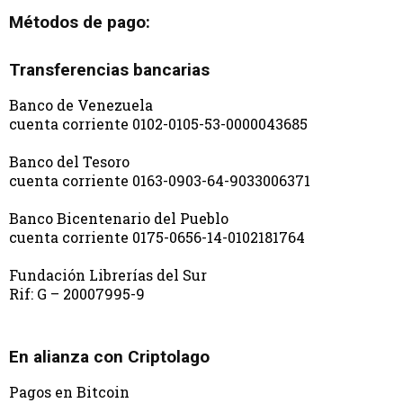
Métodos de pago:
Transferencias bancarias
Banco de Venezuela
cuenta corriente 0102-0105-53-0000043685
Banco del Tesoro
cuenta corriente 0163-0903-64-9033006371
Banco Bicentenario del Pueblo
cuenta corriente 0175-0656-14-0102181764
Fundación Librerías del Sur
Rif: G – 20007995-9
En alianza con Criptolago
Pagos en Bitcoin