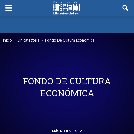
Inicio
Sin categoría
Fondo De Cultura Económica
FONDO DE CULTURA
ECONÓMICA
MÁS RECIENTES