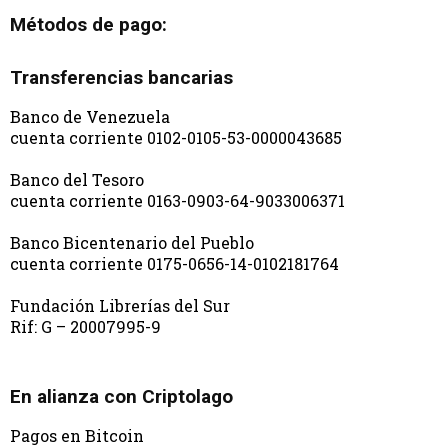
Métodos de pago:
Transferencias bancarias
Banco de Venezuela
cuenta corriente 0102-0105-53-0000043685
Banco del Tesoro
cuenta corriente 0163-0903-64-9033006371
Banco Bicentenario del Pueblo
cuenta corriente 0175-0656-14-0102181764
Fundación Librerías del Sur
Rif: G – 20007995-9
En alianza con Criptolago
Pagos en Bitcoin