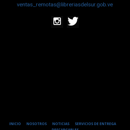
ventas_remotas@libreriasdelsur.gob.ve
INICIO
NOSOTROS
NOTICIAS
SERVICIOS DE ENTREGA
DESCARGABLES