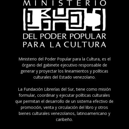
Ministerio del Poder Popular para la Cultura, es el
órgano del gabinete ejecutivo responsable de
generar y proyectar los lineamientos y políticas
culturales del Estado venezolano.
La Fundación Librerías del Sur, tiene como misión
formular, coordinar y ejecutar políticas culturales
que permitan el desarrollo de un sistema efectivo de
promoción, venta y circulación del libro y otros
bienes culturales venezolanos, latinoamericano y
caribeño.