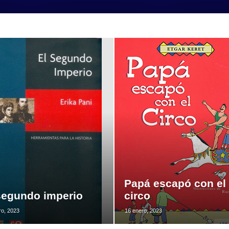
Papá escapó con el
segundo imperio
circo
ro, 2023
16 enero, 2023