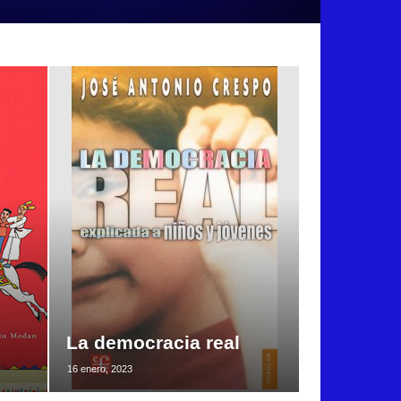
La democracia real
16 enero, 2023