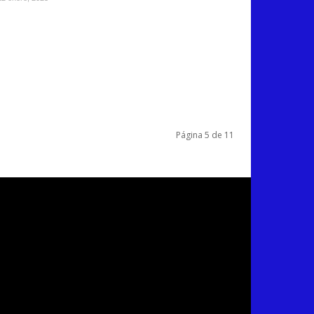
Página 5 de 11