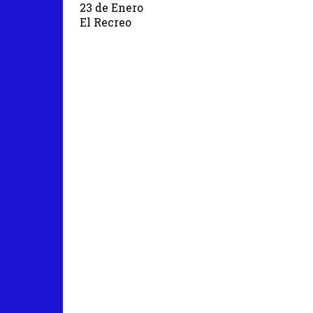
23 de Enero
El Recreo