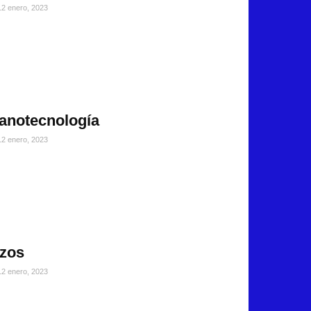
12 enero, 2023
anotecnología
12 enero, 2023
izos
12 enero, 2023