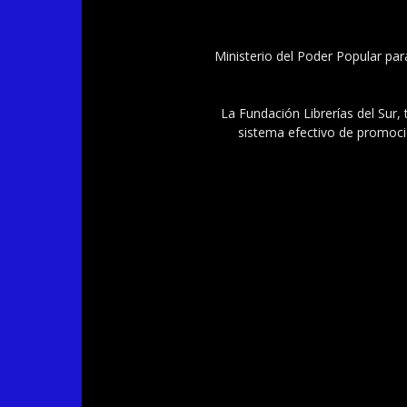
Ministerio del Poder Popular par
La Fundación Librerías del Sur, 
sistema efectivo de promoció