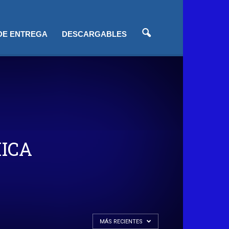
 DE ENTREGA
DESCARGABLES
ICA
MÁS RECIENTES