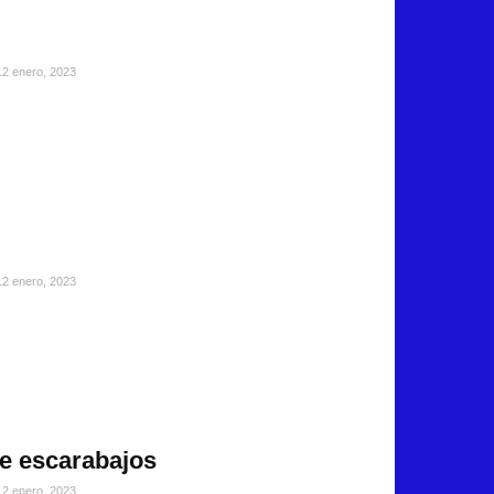
12 enero, 2023
12 enero, 2023
de escarabajos
12 enero, 2023