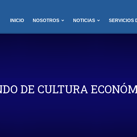
INICIO
NOSOTROS
NOTICIAS
SERVICIOS
NDO DE CULTURA ECONÓM