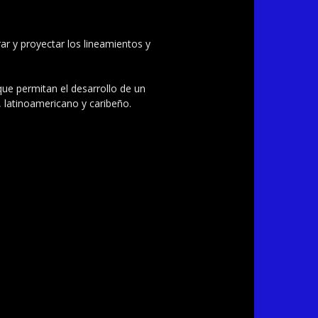
ar y proyectar los lineamientos y
 que permitan el desarrollo de un
, latinoamericano y caribeño.