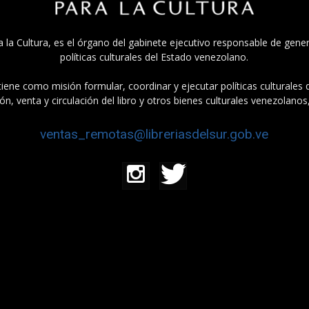
a la Cultura, es el órgano del gabinete ejecutivo responsable de gener
políticas culturales del Estado venezolano.
tiene como misión formular, coordinar y ejecutar políticas culturales
n, venta y circulación del libro y otros bienes culturales venezolanos
ventas_remotas@libreriasdelsur.gob.ve