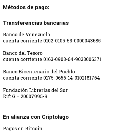
Métodos de pago:
Transferencias bancarias
Banco de Venezuela
cuenta corriente 0102-0105-53-0000043685
Banco del Tesoro
cuenta corriente 0163-0903-64-9033006371
Banco Bicentenario del Pueblo
cuenta corriente 0175-0656-14-0102181764
Fundación Librerías del Sur
Rif: G – 20007995-9
En alianza con Criptolago
Pagos en Bitcoin