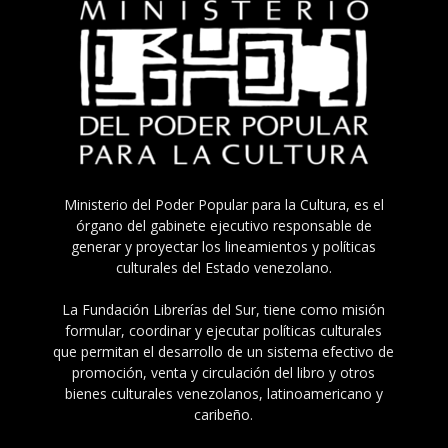
Ministerio del Poder Popular para la Cultura, es el
órgano del gabinete ejecutivo responsable de
generar y proyectar los lineamientos y políticas
culturales del Estado venezolano.
La Fundación Librerías del Sur, tiene como misión
formular, coordinar y ejecutar políticas culturales
que permitan el desarrollo de un sistema efectivo de
promoción, venta y circulación del libro y otros
bienes culturales venezolanos, latinoamericano y
caribeño.