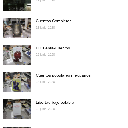
22 junio, 2020
Cuentos Completos
22 junio, 2020
El Cuenta-Cuentos
22 junio, 2020
Cuentos populares mexicanos
22 junio, 2020
Libertad bajo palabra
22 junio, 2020