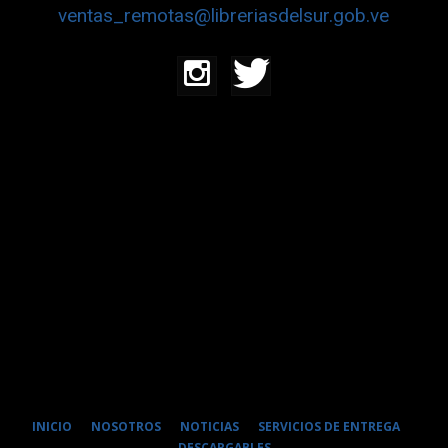
ventas_remotas@libreriasdelsur.gob.ve
INICIO
NOSOTROS
NOTICIAS
SERVICIOS DE ENTREGA
DESCARGABLES