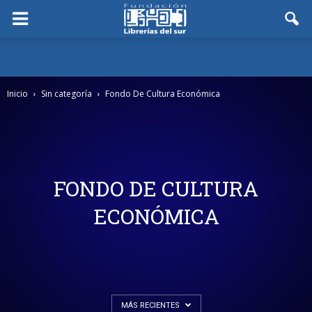
Inicio
Sin categoría
Fondo De Cultura Económica
FONDO DE CULTURA
ECONÓMICA
MÁS RECIENTES