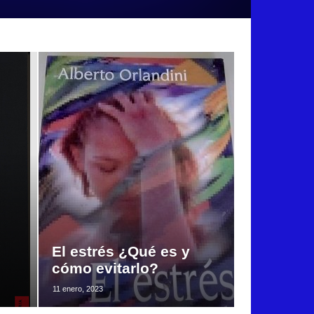
El estrés ¿Qué es y
cómo evitarlo?
11 enero, 2023