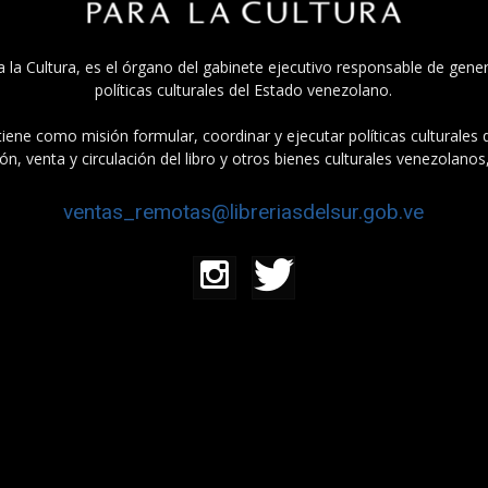
a la Cultura, es el órgano del gabinete ejecutivo responsable de gener
políticas culturales del Estado venezolano.
tiene como misión formular, coordinar y ejecutar políticas culturales
n, venta y circulación del libro y otros bienes culturales venezolanos
ventas_remotas@libreriasdelsur.gob.ve