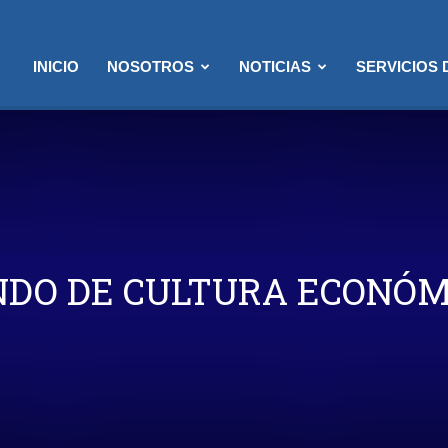
INICIO
NOSOTROS
NOTICIAS
SERVICIOS
NDO DE CULTURA ECONÓM