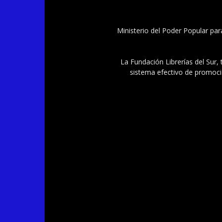
Ministerio del Poder Popular par
La Fundación Librerías del Sur, 
sistema efectivo de promoció