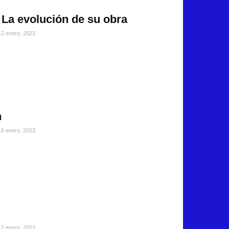
 La evolución de su obra
12 enero, 2023
n
16 enero, 2023
12 enero, 2023