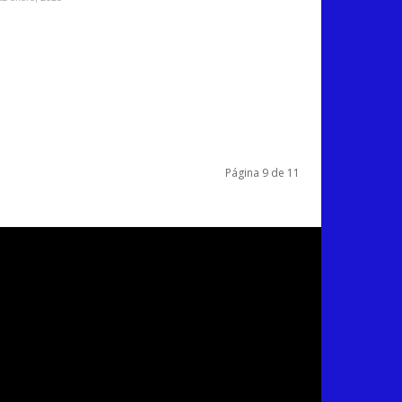
Página 9 de 11