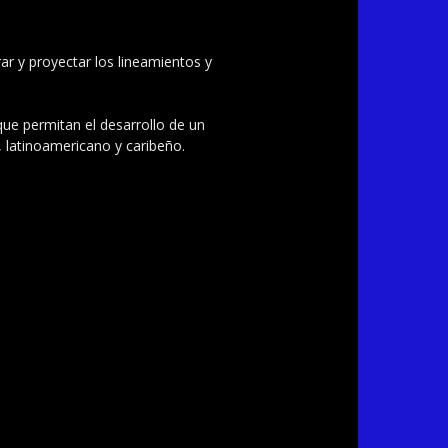
ar y proyectar los lineamientos y
 que permitan el desarrollo de un
, latinoamericano y caribeño.