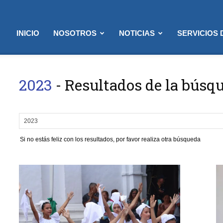
INICIO
NOSOTROS
NOTICIAS
SERVICIOS
2023
-
Resultados de la búsq
Si no estás feliz con los resultados, por favor realiza otra búsqueda