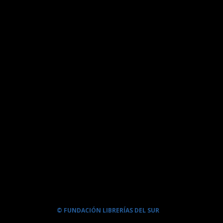
© FUNDACIÓN LIBRERÍAS DEL SUR