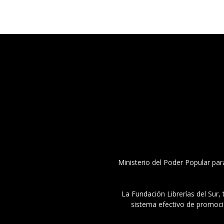
Ministerio del Poder Popular par
La Fundación Librerías del Sur, 
sistema efectivo de promoció