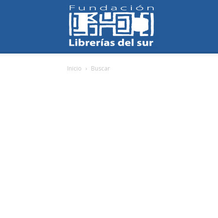
Fundación
Inicio
Buscar
Librerías
del
Sur