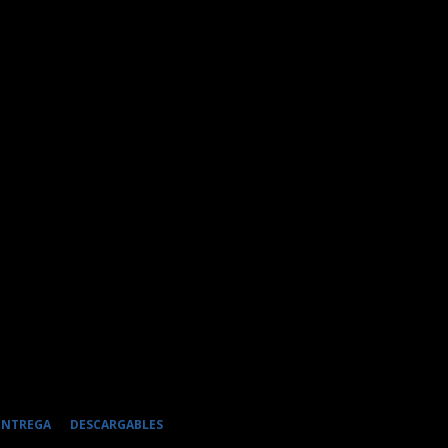
 ENTREGA
DESCARGABLES