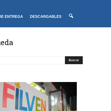
 DE ENTREGA
DESCARGABLES
ueda